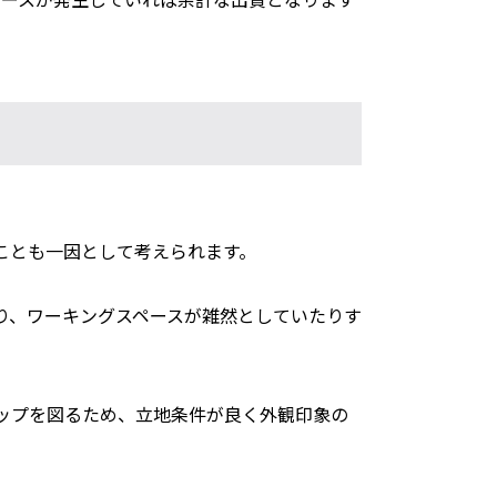
ことも一因として考えられます。
り、ワーキングスペースが雑然としていたりす
ップを図るため、立地条件が良く外観印象の