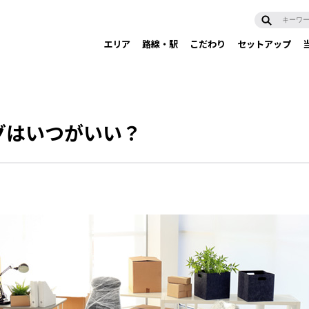
エリア
路線・駅
こだわり
セットアップ
グはいつがいい？