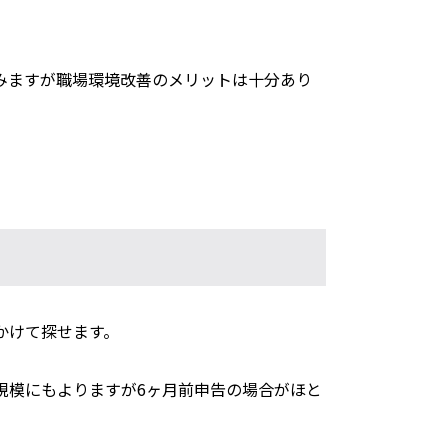
みますが職場環境改善のメリットは十分あり
かけて探せます。
規模にもよりますが6ヶ月前申告の場合がほと