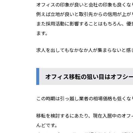
オフィスの印象が良いと会社の印象も良くな
例えば立地が良いと取引先からの信用が上が
また採用活動に影響することはもちろん、優
ます。
求人を出してもなかなか人が集まらないと感
オフィス移転の狙い目はオフシー
この時期は引っ越し業者の相場価格も低くな
移転を検討するにあたり、現在入居中のオフ
んどです。