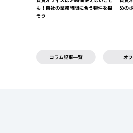
賃貸オフィスは24時間使えないこと
賃貸
も！自社の業務時間に合う物件を探
めの
そう
コラム記事一覧
オフ