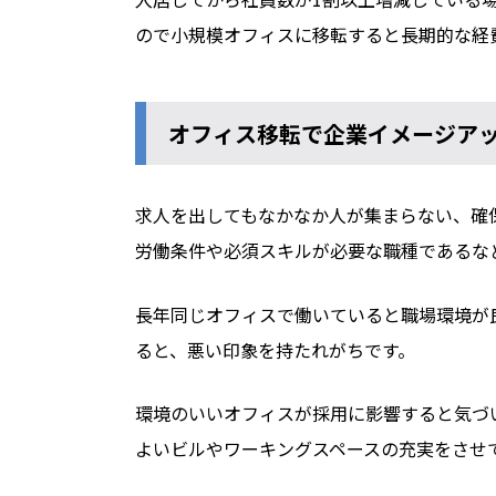
ので小規模オフィスに移転すると長期的な経
オフィス移転で企業イメージア
求人を出してもなかなか人が集まらない、確
労働条件や必須スキルが必要な職種であるな
長年同じオフィスで働いていると職場環境が
ると、悪い印象を持たれがちです。
環境のいいオフィスが採用に影響すると気づ
よいビルやワーキングスペースの充実をさせ