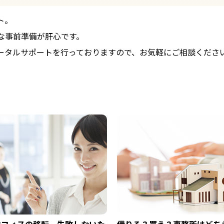
ト。
な事前準備が肝心です。
ータルサポートを行っておりますので、お気軽にご相談くださ