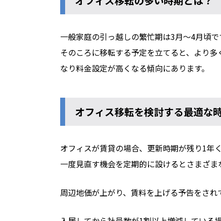
オフィス移転の多い時期とは？
一般家庭の引っ越しの繁忙期は3月～4月頃で
そのころに移転する予定を立てると、より多
なり料金設定が高くなる傾向にあります。
オフィス移転を検討する最適な
オフィスが賃貸の場合、更新時期が残り1年
一度見直す機会を定期的に設けるとさまざま
周辺地価が上がり、賃料を上げる予告をされ
入居してから社員数が1割以上増減している