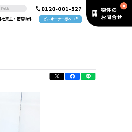
0120-001-527
物件の
お問合せ
当社貸主・管理物件
ビルオーナー様へ