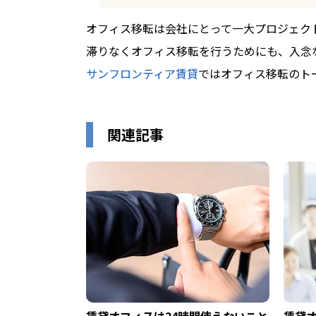
オフィス移転は会社にとって一大プロジェク
滞りなくオフィス移転を行うためにも、入念
サンフロンティア賃貸
ではオフィス移転のト
関連記事