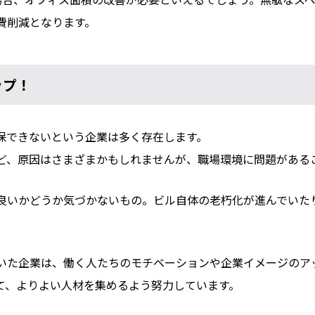
費削減となります。
ップ！
保できないという企業は多く存在します。
ど、原因はさまざまかもしれませんが、職場環境に問題がある
良いかどうか気づかないもの。ビル自体の老朽化が進んでいた
いた企業は、働く人たちのモチベーションや企業イメージのア
て、よりよい人材を集めるよう努力しています。