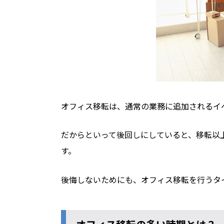
オフィス移転は、通常の業務に追加されるイ
だからといって後回しにしていると、移転以
す。
後悔しないためにも、オフィス移転を行うタ