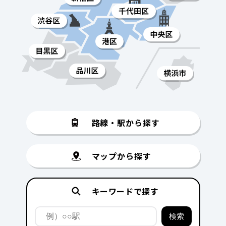
路線・駅から探す
マップから探す
キーワードで探す