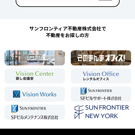
サンフロンティア不動産株式会社で
不動産をお探しの方