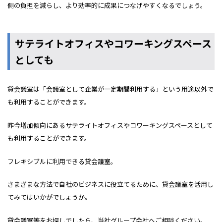
側の負担を減らし、より効率的に成果につなげやすくなるでしょう。
サテライトオフィスやコワーキングスペース
としても
貸会議室は「会議室として企業が一定期間利用する」という用途以外で
も利用することができます。
昨今増加傾向にあるサテライトオフィスやコワーキングスペースとして
も利用することができます。
フレキシブルに利用できる貸会議室。
さまざまな方法で自社のビジネスに役立てるために、貸会議室を活用し
てみてはいかがでしょうか。
貸会議室等をお探しでしたら、当社グループ会社へご相談ください。