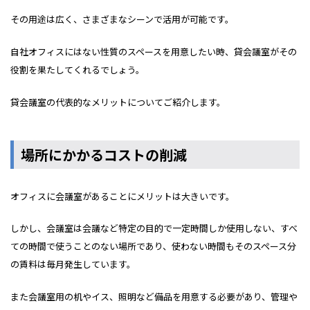
その用途は広く、さまざまなシーンで活用が可能です。
自社オフィスにはない性質のスペースを用意したい時、貸会議室がその
役割を果たしてくれるでしょう。
貸会議室の代表的なメリットについてご紹介します。
場所にかかるコストの削減
オフィスに会議室があることにメリットは大きいです。
しかし、会議室は会議など特定の目的で一定時間しか使用しない、すべ
ての時間で使うことのない場所であり、使わない時間もそのスペース分
の賃料は毎月発生しています。
また会議室用の机やイス、照明など備品を用意する必要があり、管理や