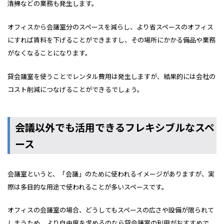
清掃などの業務も発生します。
オフィスから会議室分のスペースを減らし、より省スペースのオフィス
にすれば賃料を下げることができますし、その場所にかかる備品や業務
がなくなることになります。
貸会議室を使うことでレンタル費用は発生しますが、結果的には会社の
コスト削減につなげることができるでしょう。
会議以外でも活用できるフレキシブルなスペ
ース
会議室というと、「会議」のために使われるイメージがありますが、実
際は多目的な用途で使われることが多いスペースです。
オフィスの会議室の場合、どうしてもスペースの広さや設備が限られて
しまうため、より自由度を求めるのなら貸会議室の利用がおすすめで