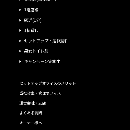
1階店舗
駅近(1分)
1棟貸し
セットアップ・居抜物件
男女トイレ別
キャンペーン実施中
セットアップオフィスのメリット
当社貸主・管理オフィス
運営会社・支店
よくある質問
オーナー様へ