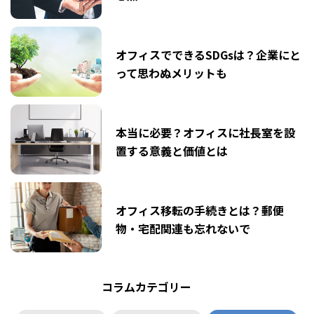
オフィスでできるSDGsは？企業にと
って思わぬメリットも
本当に必要？オフィスに社長室を設
置する意義と価値とは
オフィス移転の手続きとは？郵便
物・宅配関連も忘れないで
コラムカテゴリー