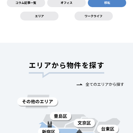
コラム記事一覧
オフィス
移転
エリア
ワークライフ
エリアから物件を探す
全てのエリアから探す