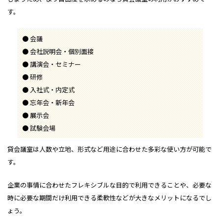
す。
会議
会社説明会・個別面接
講演会・セミナー
研修
入社式・内定式
忘年会・新年会
展示会
試験会場
貸会議室は人数や立地、形式など用途に合わせた多彩な使い方が可能で
す。
企業の事情に合わせたフレキシブルな目的で利用できることや、必要な
時に必要な期間だけ利用できる柔軟性などが大きなメリットになるでし
ょう。