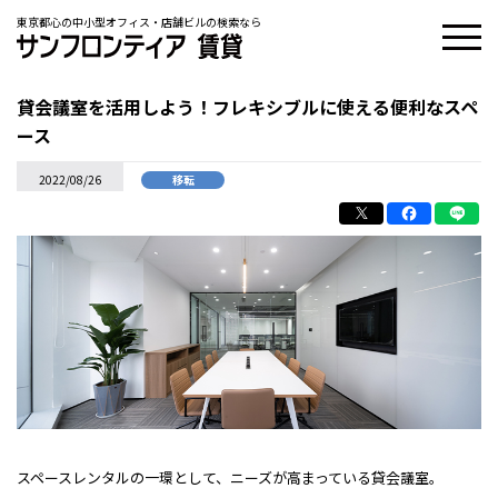
東京都心の中小型オフィス・店舗ビルの検索なら
貸会議室を活用しよう！フレキシブルに使える便利なスペ
ース
2022/08/26
移転
スペースレンタルの一環として、ニーズが高まっている貸会議室。