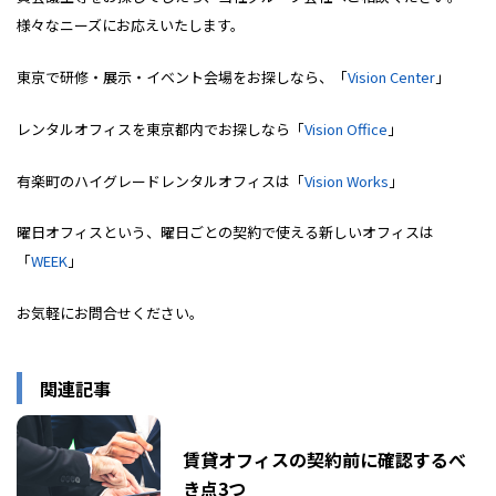
様々なニーズにお応えいたします。
東京で研修・展示・イベント会場をお探しなら、「
Vision Center
」
レンタルオフィスを東京都内でお探しなら「
Vision Office
」
有楽町のハイグレードレンタルオフィスは「
Vision Works
」
曜日オフィスという、曜日ごとの契約で使える新しいオフィスは
「
WEEK
」
お気軽にお問合せください。
関連記事
賃貸オフィスの契約前に確認するべ
き点3つ