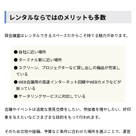
レンタルならではのメリットも多数
貸会議室はレンタルできるスペースだからこそ持てる魅力があります。
自社に近い場所
ターミナル駅に近い場所
スクリーン、プロジェクターなど貸し出しの備品が充実し
ている
WEB会議用の高速インターネット回線やWEBカメラなどが
揃っている
ケータリングサービスに対応している
会議やイベントは活発な意見交換をしたい、参加者を増やしたい、好印
象を与えたいなどさまざまな目的をもって行われます。
そのため立地や設備、予算など条件に合わせた場所を選ぶことで、運営