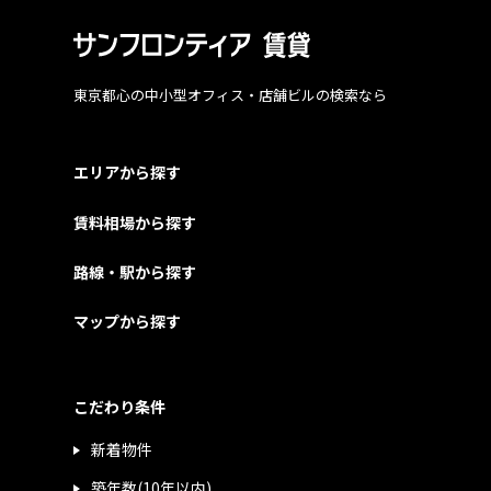
東京都心の中小型オフィス・店舗ビルの検索なら
エリアから探す
賃料相場から探す
路線・駅から探す
マップから探す
こだわり条件
新着物件
築年数(10年以内)