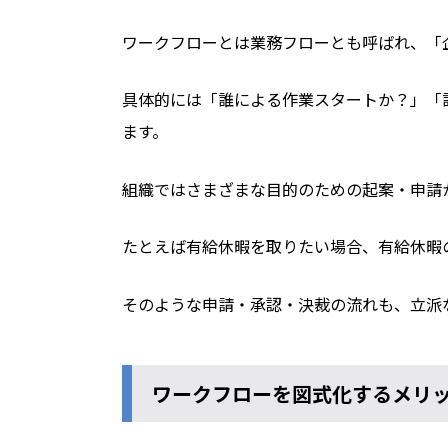
ワークフローとは業務フローとも呼ばれ、「
具体的には「誰による作業スタートか？」「
ます。
組織ではさまざまな目的のための起案・申請
たとえば有給休暇を取りたい場合、有給休暇
そのような申請・承認・決裁の流れも、立派
ワークフローを図式化するメリ