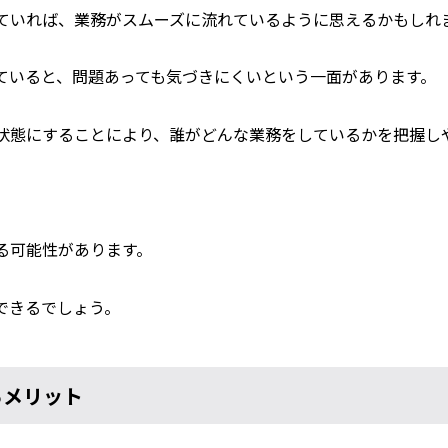
ていれば、業務がスムーズに流れているように思えるかもしれ
ていると、問題あっても気づきにくいという一面があります。
状態にすることにより、誰がどんな業務をしているかを把握し
。
る可能性があります。
できるでしょう。
るメリット