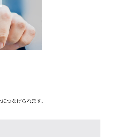
化につなげられます。