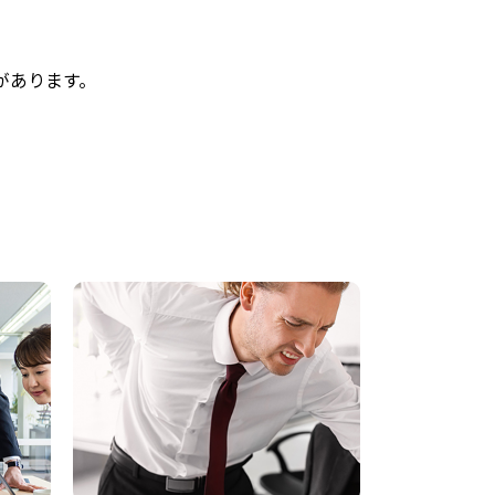
があります。