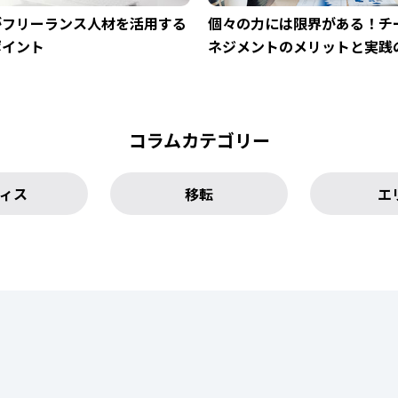
がフリーランス人材を活用する
個々の力には限界がある！チ
ポイント
ネジメントのメリットと実践
コラムカテゴリー
ィス
移転
エ