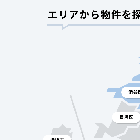
エリアから物件を