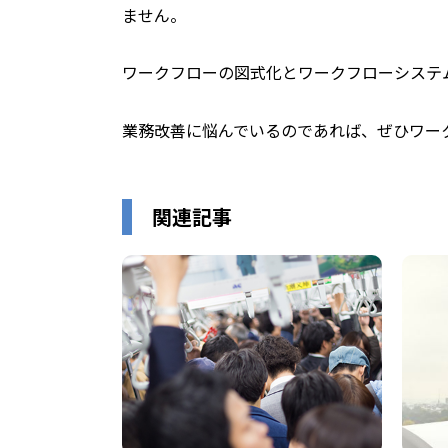
ません。
ワークフローの図式化とワークフローシステ
業務改善に悩んでいるのであれば、ぜひワー
関連記事