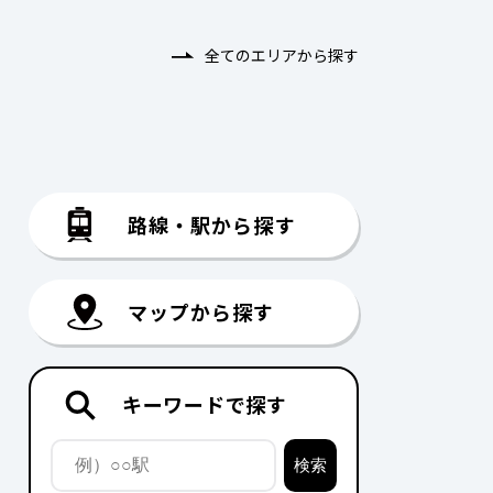
全てのエリアから探す
路線・駅から探す
マップから探す
キーワードで探す