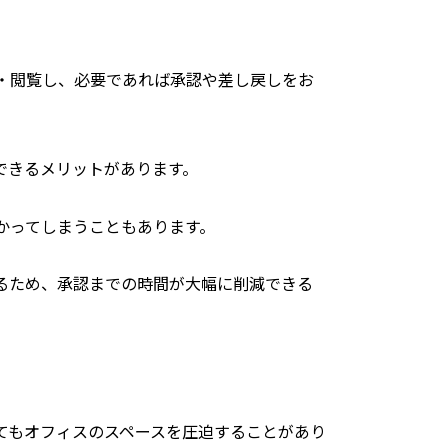
・閲覧し、必要であれば承認や差し戻しをお
できるメリットがあります。
かってしまうこともあります。
るため、承認までの時間が大幅に削減できる
てもオフィスのスペースを圧迫することがあり