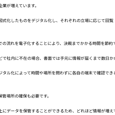
企業が増えています。
図式化したものをデジタル化し、それぞれの立場に応じて回覧
での流れを電子化することにより、決裁までかかる時間を節約
どで社内に不在の場合、書面では手元に情報が届くまで数日か
ジタル化によって時間や場所を問わずに各自の端末で確認でき
保管場所の確保も必要です。
上にデータを保管することができるため、どれほど情報が増え