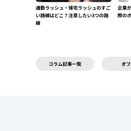
通勤ラッシュ・帰宅ラッシュのすご
企業
い路線はどこ？注意したい3つの路
際の
線
コラム記事一覧
オフ