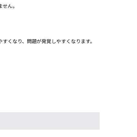
ません。
やすくなり、問題が発覚しやすくなります。