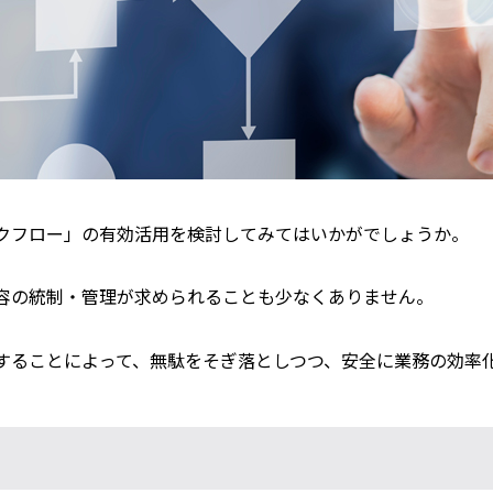
クフロー」の有効活用を検討してみてはいかがでしょうか。
容の統制・管理が求められることも少なくありません。
することによって、無駄をそぎ落としつつ、安全に業務の効率