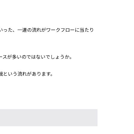
。
いった、一連の流れがワークフローに当たり
ースが多いのではないでしょうか。
裁という流れがあります。