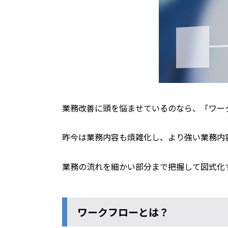
業務改善に頭を悩ませているのなら、「ワー
昨今は業務内容も煩雑化し、より強い業務内
業務の流れを細かい部分まで把握して図式化
ワークフローとは？