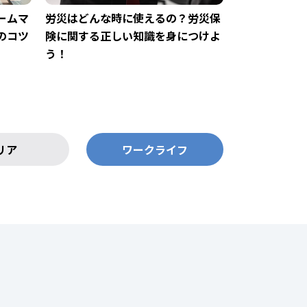
ームマ
労災はどんな時に使えるの？労災保
のコツ
険に関する正しい知識を身につけよ
う！
リア
ワークライフ