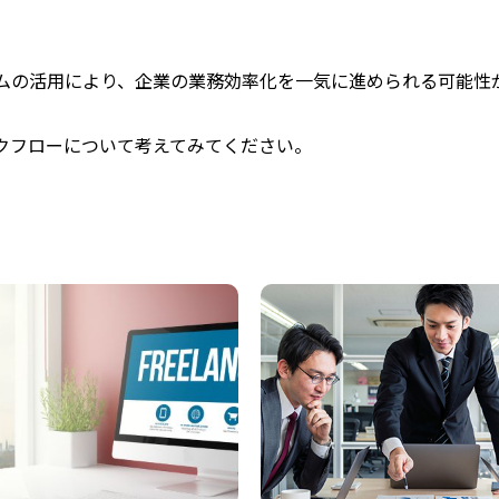
ムの活用により、企業の業務効率化を一気に進められる可能性
クフローについて考えてみてください。