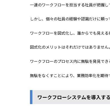
一連のワークフローを担当する社員が把握し
しかし、個々の社員の経験や認識だけに頼っ
ワークフローを図式化し、誰からでも見える
図式化のメリットはそれだけではありません
ワークフローのプロセス内に無駄を発見でき
無駄をなくすことにより、業務効率化を期待
ワークフローシステムを導入す