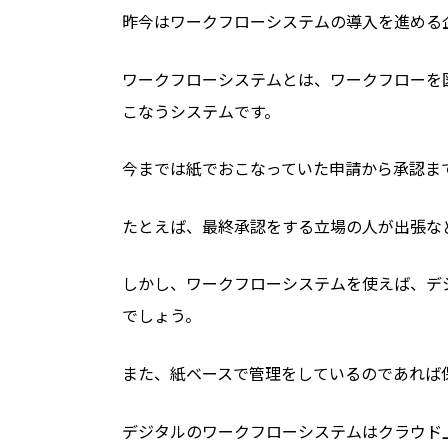
昨今はワークフローシステムの導入を進める
ワークフローシステムとは、ワークフローを
こなうシステムです。
今までは紙でおこなっていた申請から承認ま
たとえば、最終承認をする立場の人が出張な
しかし、ワークフローシステムを使えば、デ
でしょう。
また、紙ベースで管理をしているのであれば
デジタルのワークフローシステムはクラウド