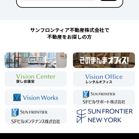
サンフロンティア不動産株式会社で
不動産をお探しの方