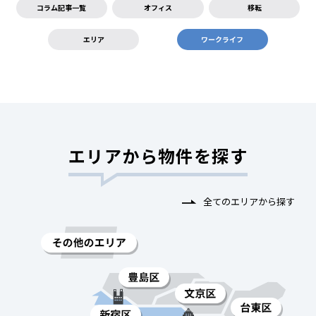
コラム記事一覧
オフィス
移転
エリア
ワークライフ
エリアから物件を探す
全てのエリアから探す