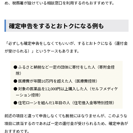
め、税務署が設けている相談窓口を利用するのもおすすめです。
確定申告をするとおトクになる例も
「必ずしも確定申告をしなくてもいいが、するとおトクになる（還付金
が受けられる）」というケースもあります。
ふるさと納税など一定の団体に寄付をした人（寄附金控
除）
医療費が年間10万円を超えた人（医療費控除）
対象の医薬品を12,000円以上購入した人（セルフメディケ
ーション控除）
住宅ローンを組んだ1年目の人（住宅借入金等特別控除）
前述の項目と違って申告しなくても脱税にはなりませんが、このような
項目に該当するのであれば一定の還付金が受けられるため、確定申告が
おすすめです。