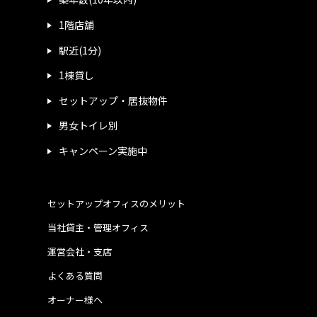
1階店舗
駅近(1分)
1棟貸し
セットアップ・居抜物件
男女トイレ別
キャンペーン実施中
セットアップオフィスのメリット
当社貸主・管理オフィス
運営会社・支店
よくある質問
オーナー様へ