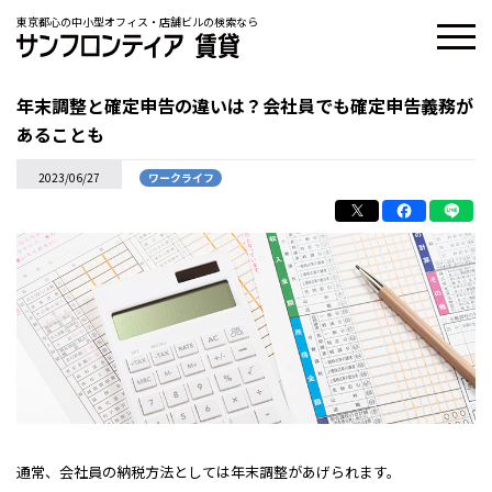
東京都心の中小型オフィス・店舗ビルの検索なら
年末調整と確定申告の違いは？会社員でも確定申告義務が
あることも
2023/06/27
ワークライフ
通常、会社員の納税方法としては年末調整があげられます。