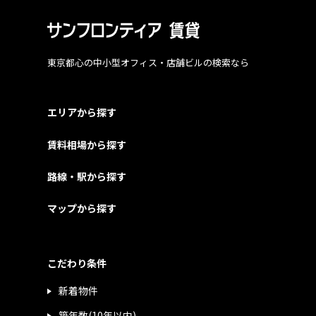
東京都心の中小型オフィス・店舗ビルの検索なら
エリアから探す
賃料相場から探す
路線・駅から探す
マップから探す
こだわり条件
新着物件
築年数(10年以内)