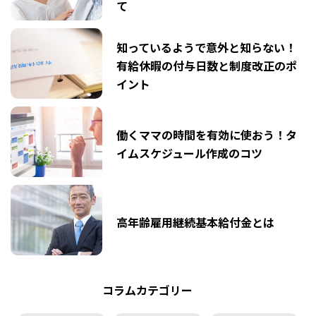
て
知っているようで意外と知らない！
有給休暇の付与日数と制度改正のポ
イント
働くママの時間を有効に使おう！タ
イムスケジュール作成のコツ
高年齢雇用継続基本給付金とは
コラムカテゴリー