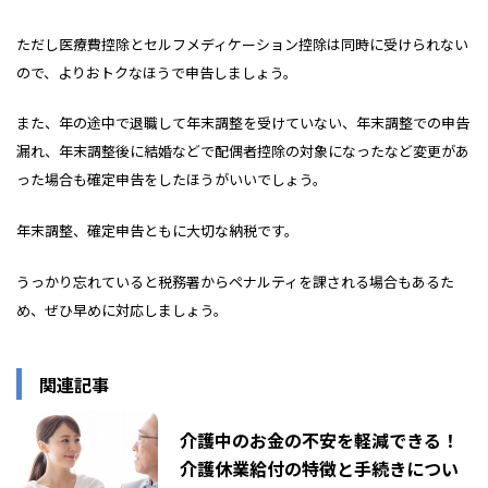
ただし医療費控除とセルフメディケーション控除は同時に受けられない
ので、よりおトクなほうで申告しましょう。
また、年の途中で退職して年末調整を受けていない、年末調整での申告
漏れ、年末調整後に結婚などで配偶者控除の対象になったなど変更があ
った場合も確定申告をしたほうがいいでしょう。
年末調整、確定申告ともに大切な納税です。
うっかり忘れていると税務署からペナルティを課される場合もあるた
め、ぜひ早めに対応しましょう。
関連記事
介護中のお金の不安を軽減できる！
介護休業給付の特徴と手続きについ