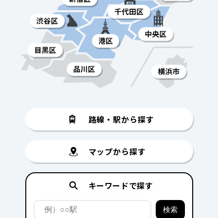
路線・駅から探す
マップから探す
キーワードで探す