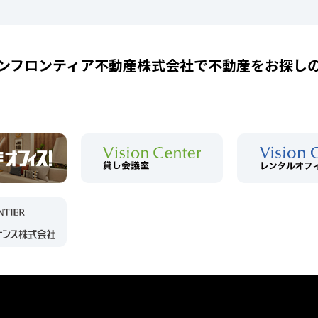
ンフロンティア不動産株式会社で
不動産をお探し