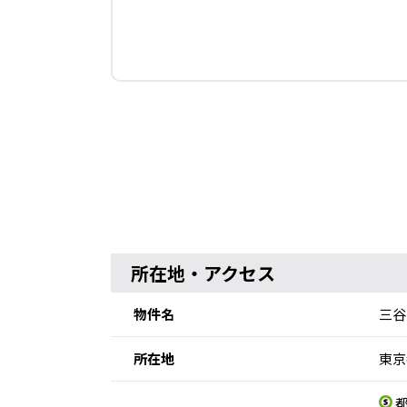
所在地・アクセス
物件名
三谷
所在地
東京
都