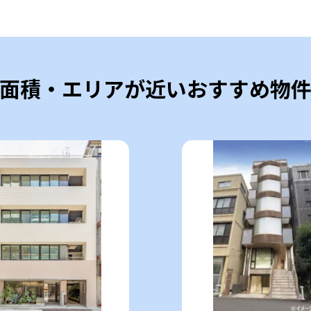
面積・エリアが近いおすすめ物