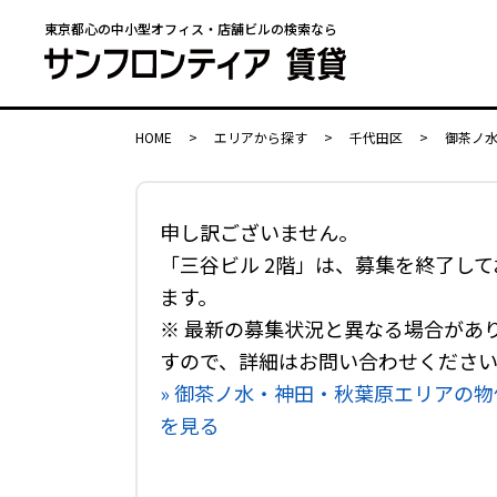
東京都心の中小型オフィス・店舗ビルの検索なら
HOME
>
エリアから探す
>
千代田区
>
御茶ノ
申し訳ございません。
「三谷ビル 2階」は、募集を終了して
ます。
※ 最新の募集状況と異なる場合があ
すので、詳細はお問い合わせくださ
» 御茶ノ水・神田・秋葉原エリアの物
を見る