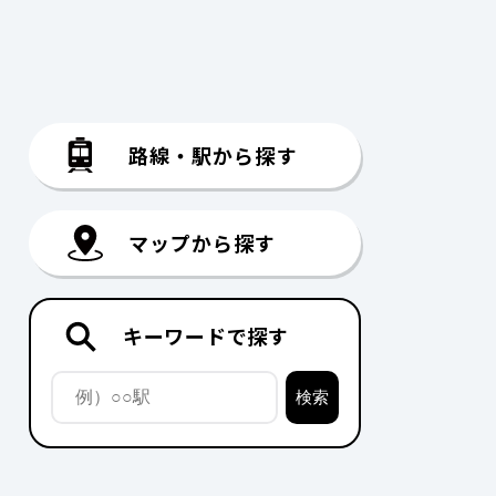
路線・駅から探す
マップから探す
キーワードで探す