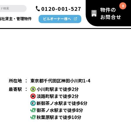
0120-001-527
物件の
お問合せ
当社貸主・管理物件
ビルオーナー様へ
所在地
：
東京都千代田区神田小川町1-4
最寄駅
：
小川町駅まで徒歩2分
淡路町駅まで徒歩2分
新御茶ノ水駅まで徒歩6分
御茶ノ水駅まで徒歩8分
秋葉原駅まで徒歩10分