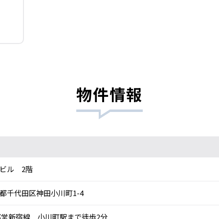
物件情報
ビル 2階
都千代田区神田小川町1-4
営新宿線 小川町駅まで徒歩2分