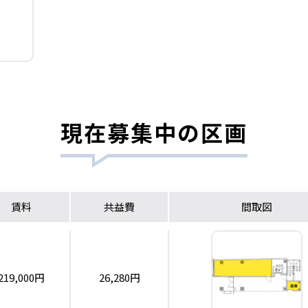
現在募集中の区画
賃料
共益費
間取図
219,000円
26,280円