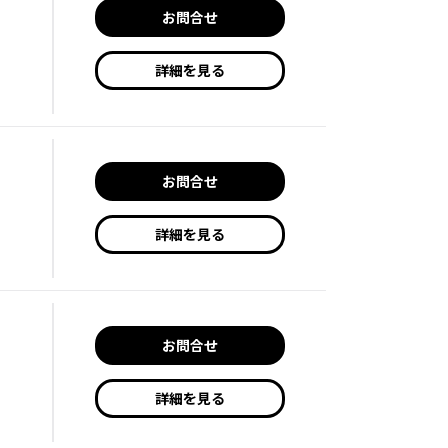
お問合せ
詳細を見る
お問合せ
詳細を見る
お問合せ
詳細を見る