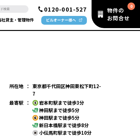
0120-001-527
物件の
お問合せ
当社貸主・管理物件
ビルオーナー様へ
所在地
：
東京都千代田区神田東松下町12-
7
最寄駅
：
岩本町駅まで徒歩3分
神田駅まで徒歩5分
神田駅まで徒歩5分
新日本橋駅まで徒歩8分
小伝馬町駅まで徒歩10分