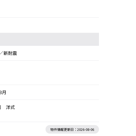
／新耐震
年3月
別 洋式
物件情報更新日：2026-08-06