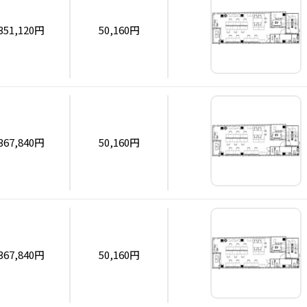
351,120円
50,160円
367,840円
50,160円
367,840円
50,160円