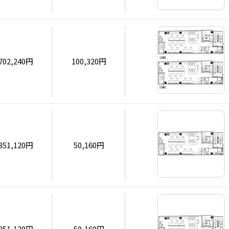
702,240円
100,320円
351,120円
50,160円
351,120円
50,160円