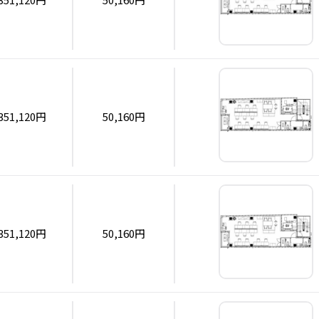
351,120円
50,160円
351,120円
50,160円