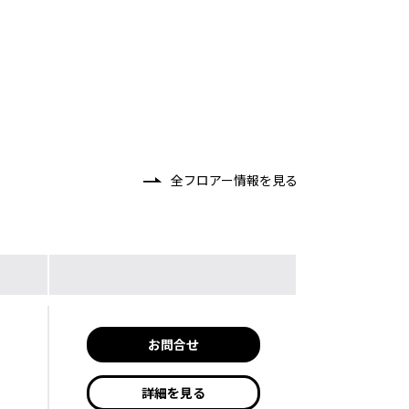
全フロアー情報を見る
お問合せ
詳細を見る