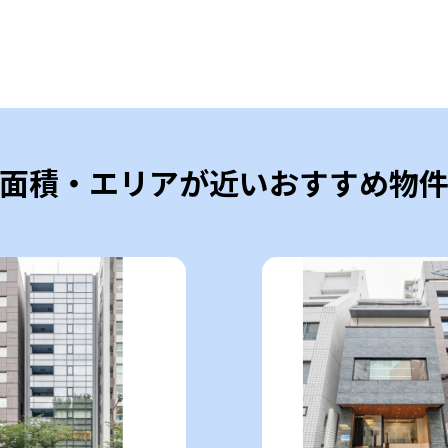
面積・エリアが近いおすすめ物