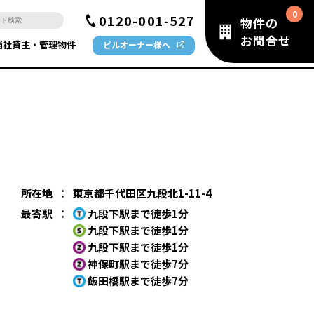
0120-001-527
物件の
お問合せ
当社貸主・管理物件
ビルオーナー様へ
所在地
：
東京都千代田区九段北1-11-4
最寄駅
：
九段下駅まで徒歩1分
九段下駅まで徒歩1分
九段下駅まで徒歩1分
神保町駅まで徒歩7分
飯田橋駅まで徒歩7分