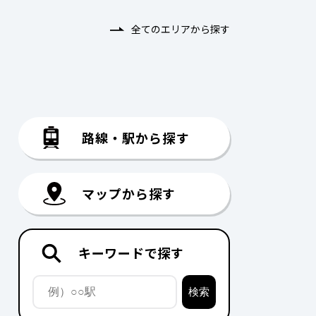
全てのエリアから探す
路線・駅から探す
マップから探す
キーワードで探す