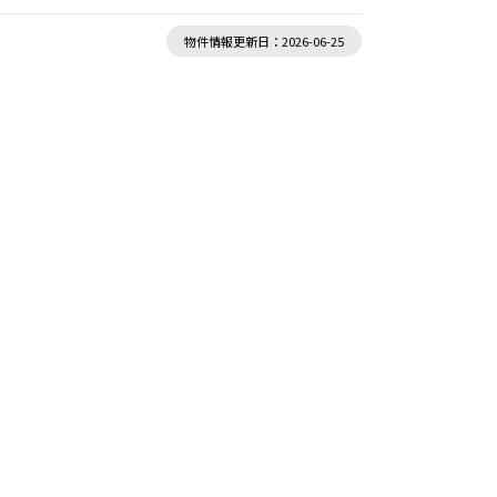
物件情報更新日：2026-06-25