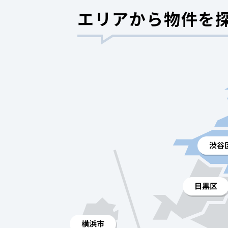
エリアから物件を