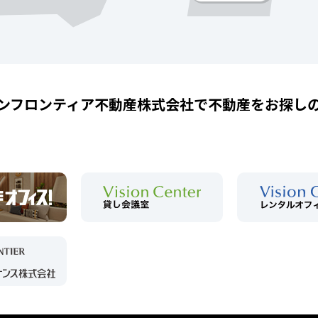
ンフロンティア不動産株式会社で
不動産をお探し