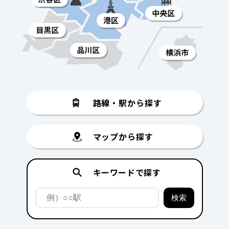
路線・駅から探す
マップから探す
キーワードで探す