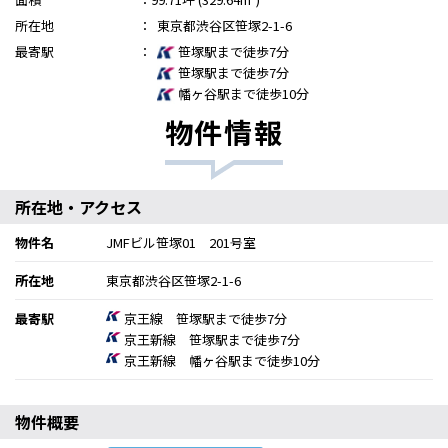
所在地
：
東京都渋谷区笹塚2-1-6
最寄駅
：
笹塚駅まで徒歩7分
笹塚駅まで徒歩7分
幡ヶ谷駅まで徒歩10分
物件情報
所在地・アクセス
物件名
JMFビル笹塚01 201号室
所在地
東京都渋谷区笹塚2-1-6
最寄駅
京王線 笹塚駅まで徒歩7分
京王新線 笹塚駅まで徒歩7分
京王新線 幡ヶ谷駅まで徒歩10分
物件概要