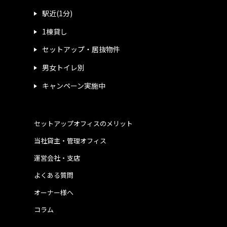
駅近(1分)
1棟貸し
セットアップ・居抜物件
男女トイレ別
キャンペーン実施中
セットアップオフィスのメリット
当社貸主・管理オフィス
運営会社・支店
よくある質問
オーナー様へ
コラム