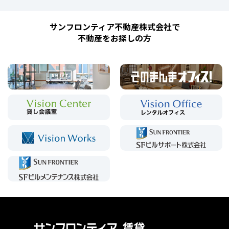
サンフロンティア不動産株式会社で
不動産をお探しの方