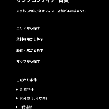
東京都心の中小型オフィス・店舗ビルの検索なら
エリアから探す
賃料相場から探す
路線・駅から探す
マップから探す
こだわり条件
新着物件
築年数(10年以内)
1階店舗