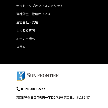
セットアップオフィスのメリット
当社貸主・管理オフィス
運営会社・支店
よくある質問
オーナー様へ
コラム
0120-001-527
東京都千代田区有楽町一丁目2番2号 東宝日比谷ビル14階