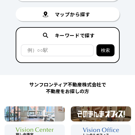
マップから探す
キーワードで探す
サンフロンティア不動産株式会社で
不動産をお探しの方