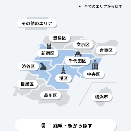
全てのエリアから探す
路線・駅から探す