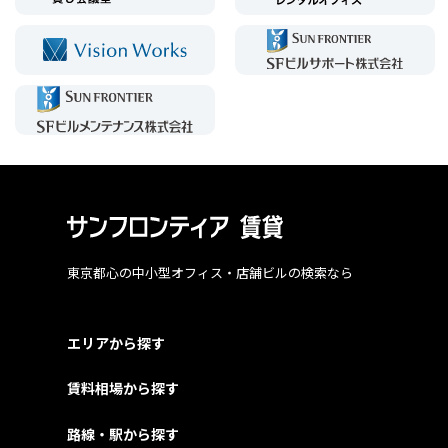
東京都心の中小型オフィス・店舗ビルの検索なら
エリアから探す
賃料相場から探す
路線・駅から探す