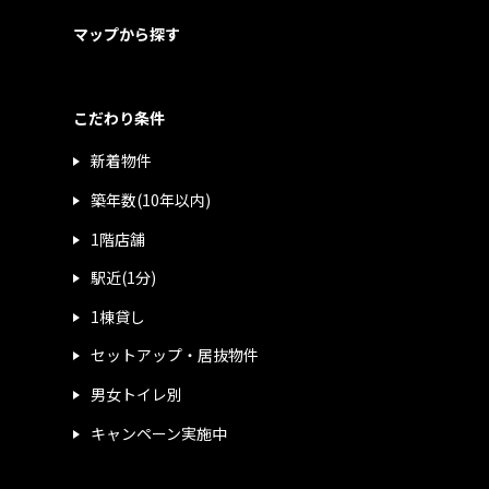
マップから探す
こだわり条件
新着物件
築年数(10年以内)
1階店舗
駅近(1分)
1棟貸し
セットアップ・居抜物件
男女トイレ別
キャンペーン実施中