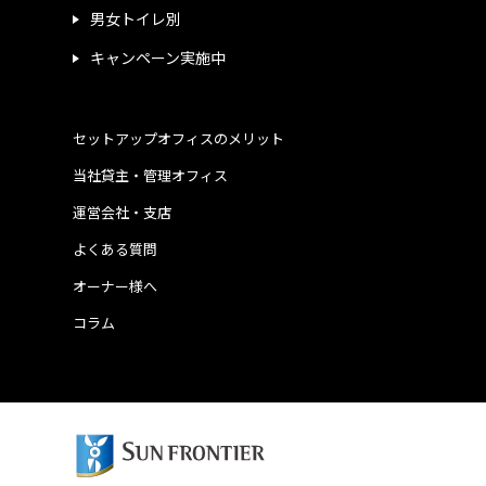
男女トイレ別
キャンペーン実施中
セットアップオフィスのメリット
当社貸主・管理オフィス
運営会社・支店
よくある質問
オーナー様へ
コラム