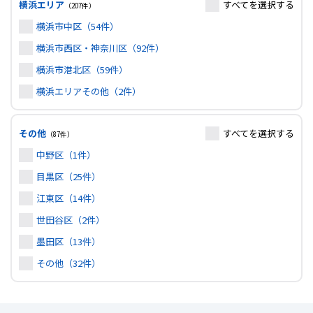
横浜エリア
すべて
を選択する
（207件）
横浜市中区（54件）
横浜市西区・神奈川区（92件）
横浜市港北区（59件）
横浜エリアその他（2件）
その他
すべて
を選択する
（87件）
中野区（1件）
目黒区（25件）
江東区（14件）
世田谷区（2件）
墨田区（13件）
その他（32件）