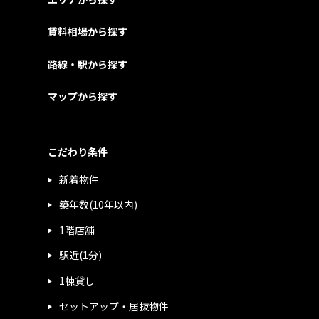
賃料相場から探す
路線・駅から探す
マップから探す
こだわり条件
新着物件
築年数(10年以内)
1階店舗
駅近(1分)
1棟貸し
セットアップ・居抜物件