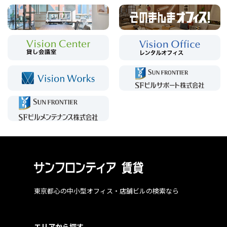
東京都心の中小型オフィス・店舗ビルの検索なら
エリアから探す