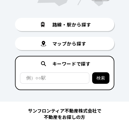
路線・駅から探す
マップから探す
キーワードで探す
サンフロンティア不動産株式会社で
不動産をお探しの方