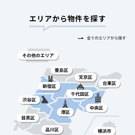
エリアから物件を探す
全てのエリアから探す