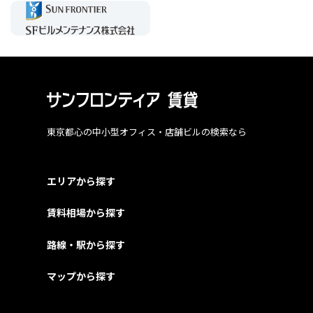
東京都心の中小型オフィス・店舗ビルの検索なら
エリアから探す
賃料相場から探す
路線・駅から探す
マップから探す