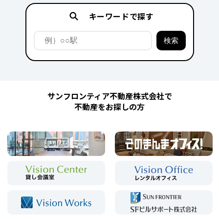
キーワードで探す
サンフロンティア不動産株式会社で
不動産をお探しの方