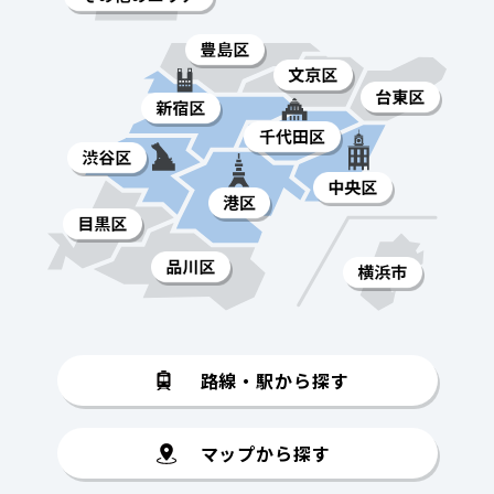
路線・駅から探す
マップから探す