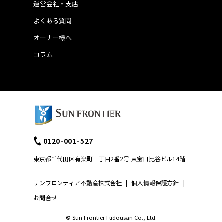
運営会社・支店
よくある質問
オーナー様へ
コラム
0120-001-527
東京都千代田区有楽町一丁目2番2号 東宝日比谷ビル14階
サンフロンティア不動産株式会社
|
個人情報保護方針
|
お問合せ
© Sun Frontier Fudousan Co., Ltd.