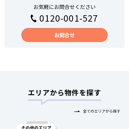
お気軽にお問合せください
0120-001-527
お問合せ
エリアから物件を探す
全てのエリアから探す