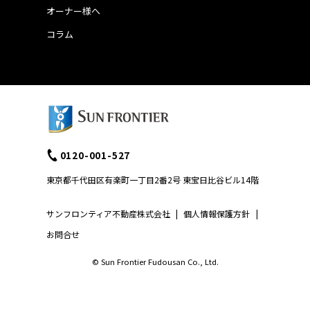
オーナー様へ
コラム
0120-001-527
東京都千代田区有楽町一丁目2番2号 東宝日比谷ビル14階
サンフロンティア不動産株式会社
|
個人情報保護方針
|
お問合せ
© Sun Frontier Fudousan Co., Ltd.