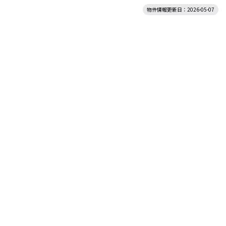
物件情報更新日：2026-05-07