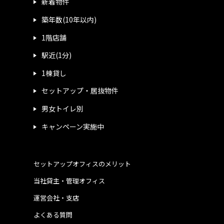
新着物件
築年数(10年以内)
1階店舗
駅近(1分)
1棟貸し
セットアップ・居抜物件
男女トイレ別
キャンペーン実施中
セットアップオフィスのメリット
当社貸主・管理オフィス
運営会社・支店
よくある質問