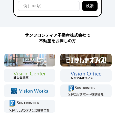
サンフロンティア不動産株式会社で
不動産をお探しの方