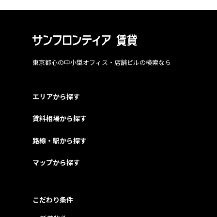
東京都心の中小型オフィス・店舗ビルの検索なら
エリアから探す
賃料相場から探す
路線・駅から探す
マップから探す
こだわり条件