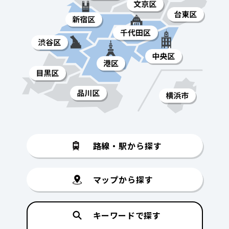
路線・駅から探す
マップから探す
キーワードで探す