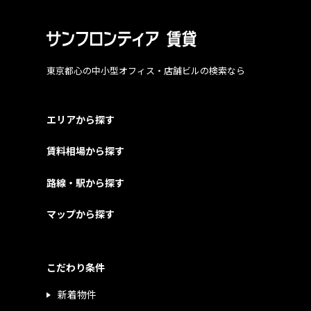
東京都心の中小型オフィス・店舗ビルの検索なら
エリアから探す
賃料相場から探す
路線・駅から探す
マップから探す
こだわり条件
新着物件