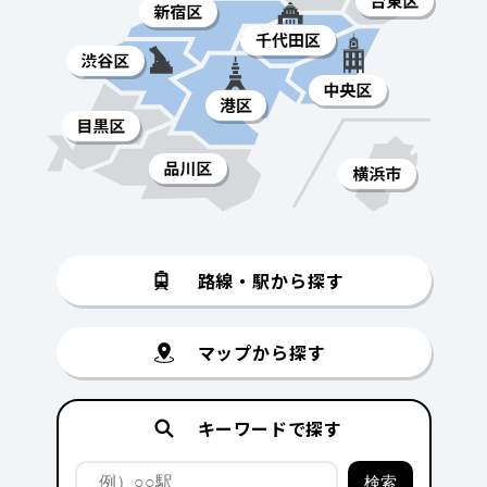
路線・駅から探す
マップから探す
キーワードで探す