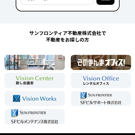
サンフロンティア不動産株式会社で
不動産をお探しの方