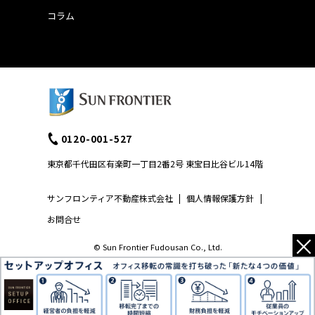
コラム
0120-001-527
東京都千代田区有楽町一丁目2番2号 東宝日比谷ビル14階
サンフロンティア不動産株式会社
|
個人情報保護方針
|
お問合せ
×
© Sun Frontier Fudousan Co., Ltd.