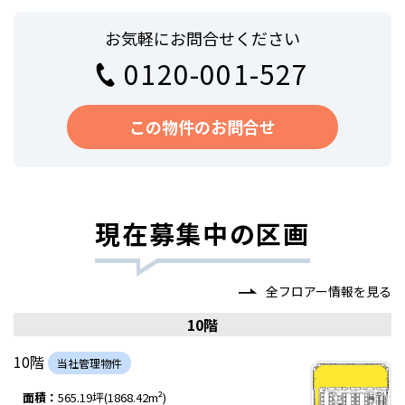
お気軽にお問合せください
0120-001-527
この物件のお問合せ
現在募集中の区画
全フロアー情報を見る
10階
10階
当社管理物件
面積：
565.19坪(1868.42m²)