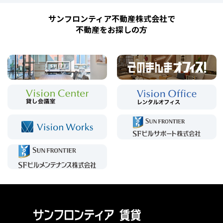
サンフロンティア不動産株式会社で
不動産をお探しの方