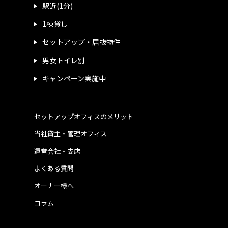
駅近(1分)
1棟貸し
セットアップ・居抜物件
男女トイレ別
キャンペーン実施中
セットアップオフィスのメリット
当社貸主・管理オフィス
運営会社・支店
よくある質問
オーナー様へ
コラム