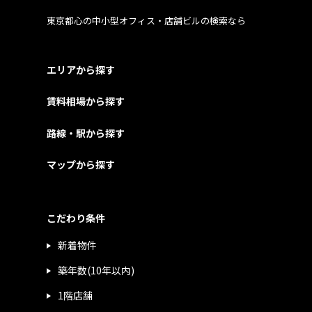
東京都心の中小型オフィス・店舗ビルの検索なら
エリアから探す
賃料相場から探す
路線・駅から探す
マップから探す
こだわり条件
新着物件
築年数(10年以内)
1階店舗