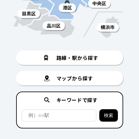
路線・駅から探す
マップから探す
キーワードで探す