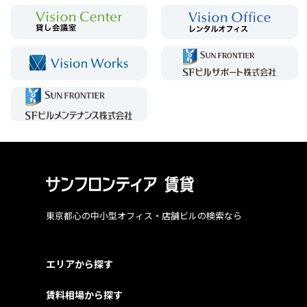
東京都心の中小型オフィス・店舗ビルの検索なら
エリアから探す
賃料相場から探す