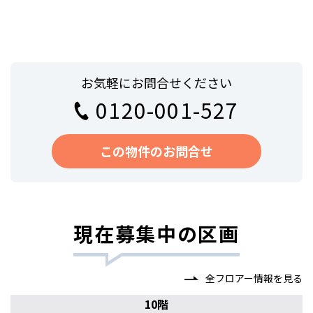
お気軽にお問合せください
0120-001-527
この物件のお問合せ
現在募集中の区画
全フロアー情報を見る
10階