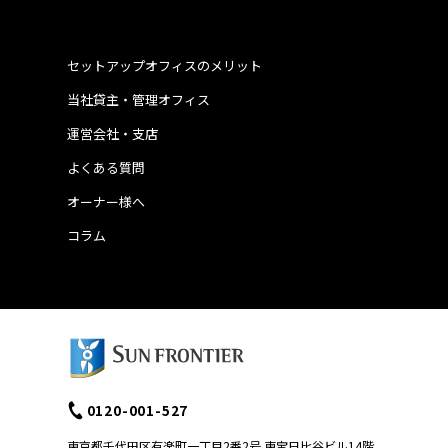
セットアップオフィスのメリット
当社貸主・管理オフィス
運営会社・支店
よくある質問
オーナー様へ
コラム
0120-001-527
東京都千代田区有楽町一丁目2番2号 東宝日比谷ビル14階