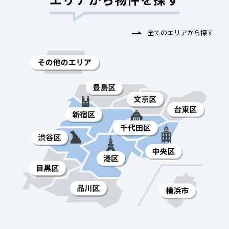
全てのエリアから探す