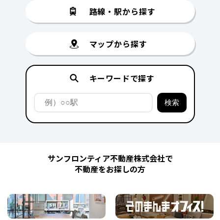
路線・駅から探す
マップから探す
キーワードで探す
サンフロンティア不動産株式会社で
不動産をお探しの方