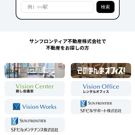
サンフロンティア不動産株式会社で
不動産をお探しの方