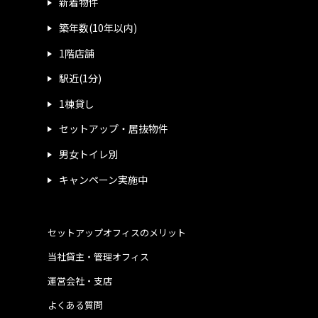
新着物件
築年数(10年以内)
1階店舗
駅近(1分)
1棟貸し
セットアップ・居抜物件
男女トイレ別
キャンペーン実施中
セットアップオフィスのメリット
当社貸主・管理オフィス
運営会社・支店
よくある質問