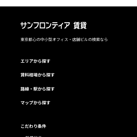
東京都心の中小型オフィス・店舗ビルの検索なら
エリアから探す
賃料相場から探す
路線・駅から探す
マップから探す
こだわり条件