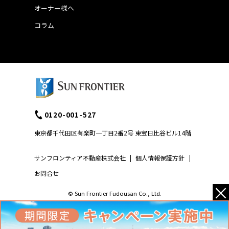
オーナー様へ
コラム
0120-001-527
東京都千代田区有楽町一丁目2番2号 東宝日比谷ビル14階
サンフロンティア不動産株式会社
|
個人情報保護方針
|
お問合せ
×
© Sun Frontier Fudousan Co., Ltd.