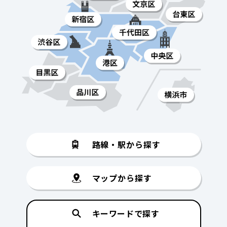
路線・駅から探す
マップから探す
キーワードで探す