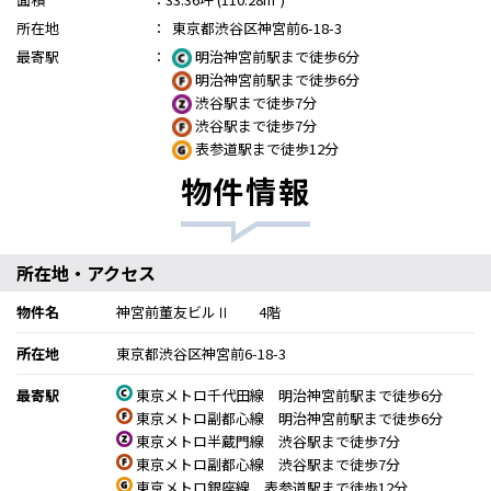
所在地
：
東京都渋谷区神宮前6-18-3
最寄駅
：
明治神宮前駅まで徒歩6分
明治神宮前駅まで徒歩6分
渋谷駅まで徒歩7分
渋谷駅まで徒歩7分
表参道駅まで徒歩12分
物件情報
所在地・アクセス
物件名
神宮前董友ビルⅡ 4階
所在地
東京都渋谷区神宮前6-18-3
最寄駅
東京メトロ千代田線 明治神宮前駅まで徒歩6分
東京メトロ副都心線 明治神宮前駅まで徒歩6分
東京メトロ半蔵門線 渋谷駅まで徒歩7分
東京メトロ副都心線 渋谷駅まで徒歩7分
東京メトロ銀座線 表参道駅まで徒歩12分