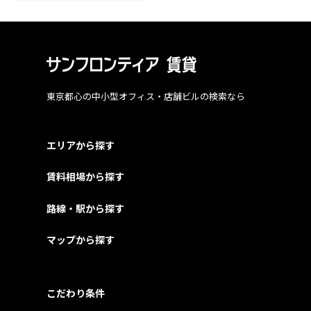
東京都心の中小型オフィス・店舗ビルの検索なら
エリアから探す
賃料相場から探す
路線・駅から探す
マップから探す
こだわり条件