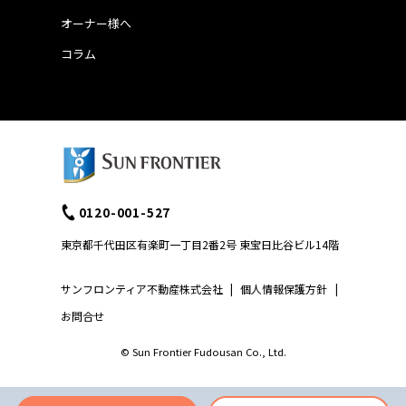
オーナー様へ
コラム
0120-001-527
東京都千代田区有楽町一丁目2番2号 東宝日比谷ビル14階
サンフロンティア不動産株式会社
|
個人情報保護方針
|
お問合せ
© Sun Frontier Fudousan Co., Ltd.