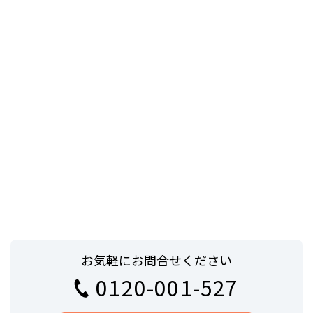
お気軽にお問合せください
0120-001-527