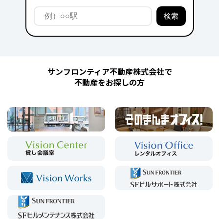
サンフロンティア不動産株式会社で
不動産をお探しの方