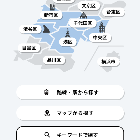
路線・駅から探す
マップから探す
キーワードで探す