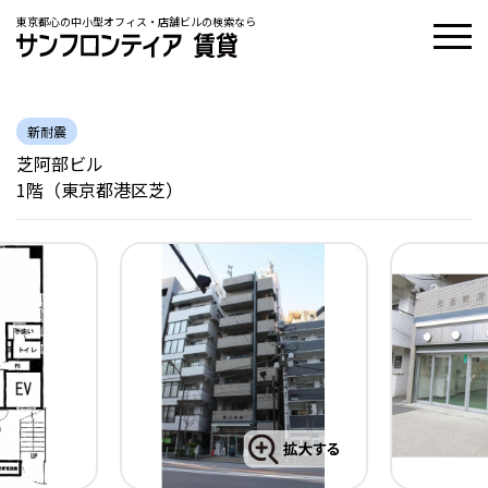
東京都心の中小型オフィス・店舗ビルの検索なら
新耐震
芝阿部ビル
1階（東京都港区芝）