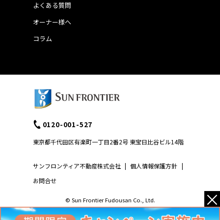
よくある質問
オーナー様へ
コラム
0120-001-527
東京都千代田区有楽町一丁目2番2号 東宝日比谷ビル14階
サンフロンティア不動産株式会社
|
個人情報保護方針
|
お問合せ
×
© Sun Frontier Fudousan Co., Ltd.