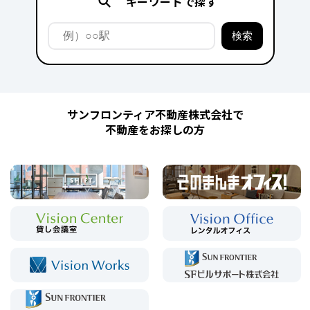
キーワードで探す
サンフロンティア不動産株式会社で
不動産をお探しの方