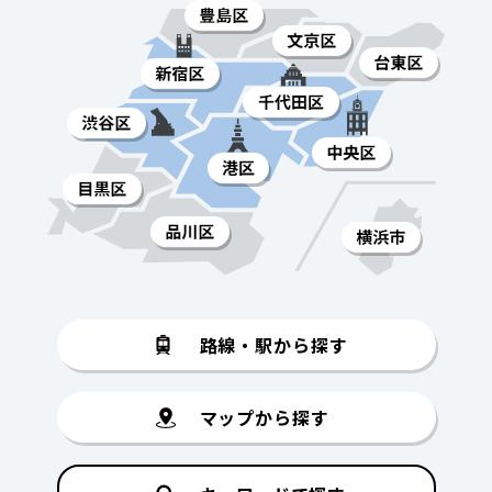
路線・駅から探す
マップから探す