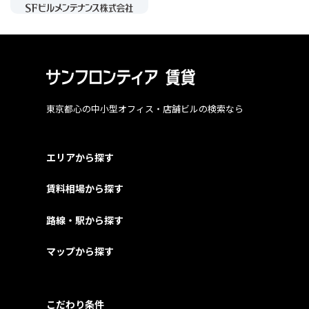
東京都心の中小型オフィス・店舗ビルの検索なら
エリアから探す
賃料相場から探す
路線・駅から探す
マップから探す
こだわり条件