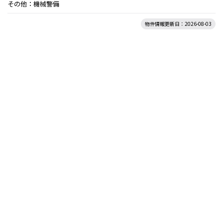
その他：機械警備
物件情報更新日：2026-08-03