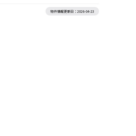
物件情報更新日：2026-04-23