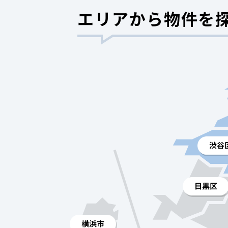
エリアから物件を