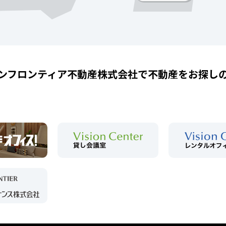
ンフロンティア不動産株式会社で
不動産をお探し