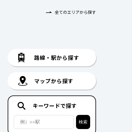
全てのエリアから探す
路線・駅から探す
マップから探す
キーワードで探す