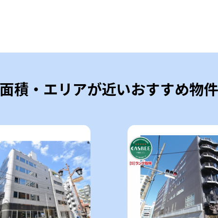
面積・エリアが近いおすすめ物