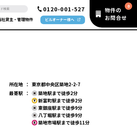
0120-001-527
物件の
お問合せ
当社貸主・管理物件
ビルオーナー様へ
所在地
：
東京都中央区築地2-2-7
最寄駅
：
築地駅まで徒歩2分
新富町駅まで徒歩2分
東銀座駅まで徒歩9分
八丁堀駅まで徒歩9分
築地市場駅まで徒歩11分