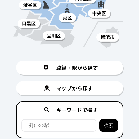
路線・駅から探す
マップから探す
キーワードで探す