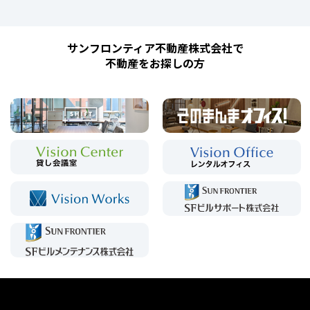
サンフロンティア不動産株式会社で
不動産をお探しの方