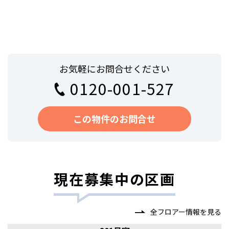
お気軽にお問合せください
0120-001-527
この物件のお問合せ
現在募集中の区画
全フロアー情報を見る