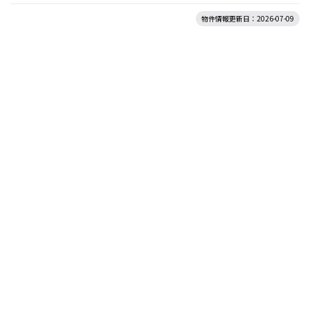
物件情報更新日：2026-07-09