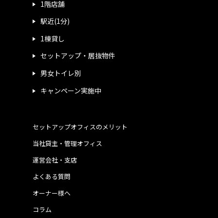
1階店舗
駅近(1分)
1棟貸し
セットアップ・居抜物件
男女トイレ別
キャンペーン実施中
セットアップオフィスのメリット
当社貸主・管理オフィス
運営会社・支店
よくある質問
オーナー様へ
コラム