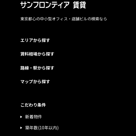
東京都心の中小型オフィス・店舗ビルの検索なら
エリアから探す
賃料相場から探す
路線・駅から探す
マップから探す
こだわり条件
新着物件
築年数(10年以内)