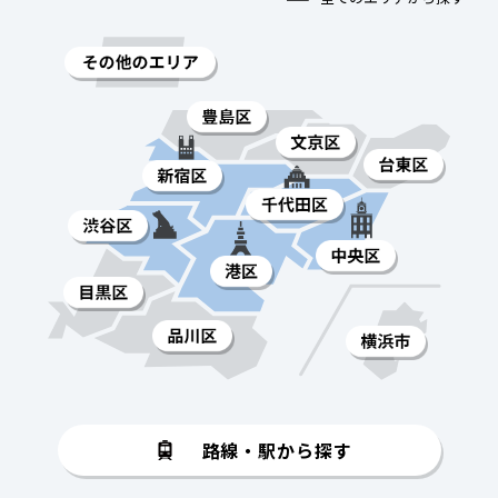
路線・駅から探す