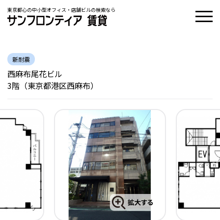
東京都心の中小型オフィス・店舗ビルの検索なら
新耐震
西麻布尾花ビル
3階（東京都港区西麻布）