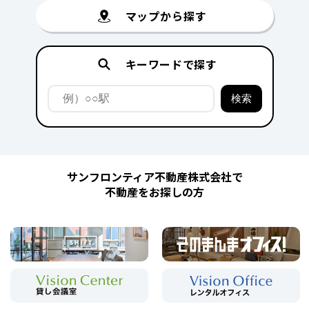
マップから探す
キーワードで探す
サンフロンティア不動産株式会社で
不動産をお探しの方