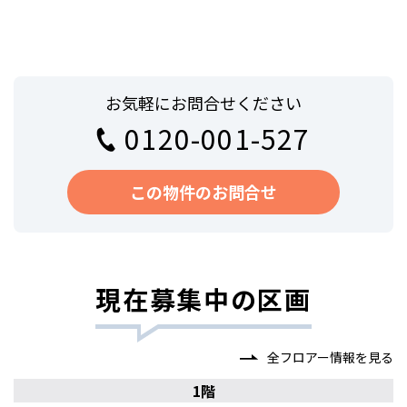
お気軽にお問合せください
0120-001-527
この物件のお問合せ
現在募集中の区画
全フロアー情報を見る
1階