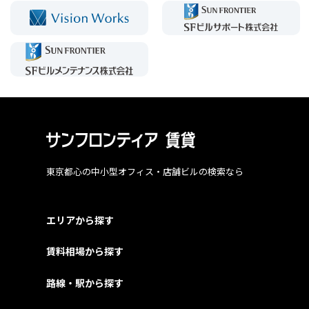
東京都心の中小型オフィス・店舗ビルの検索なら
エリアから探す
賃料相場から探す
路線・駅から探す