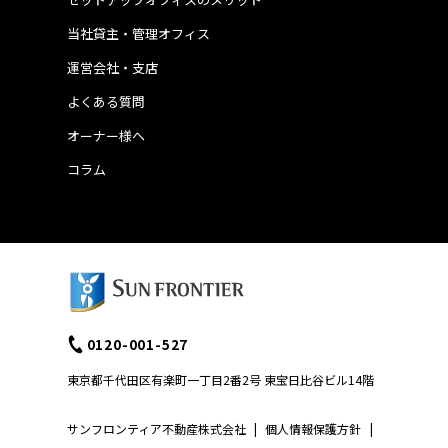
当社貸主・管理オフィス
運営会社・支店
よくある質問
オーナー様へ
コラム
0120-001-527
東京都千代田区有楽町一丁目2番2号 東宝日比谷ビル14階
サンフロンティア不動産株式会社
|
個人情報保護方針
|