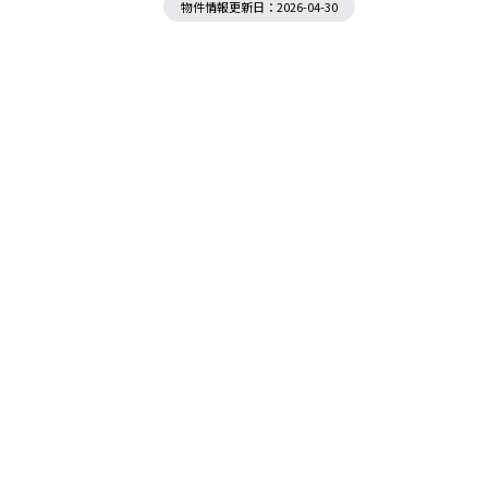
物件情報更新日：2026-04-30