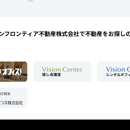
ンフロンティア不動産株式会社で
不動産をお探し