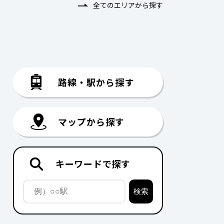
全てのエリアから探す
路線・駅から探す
マップから探す
キーワードで探す