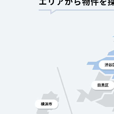
エリアから物件を