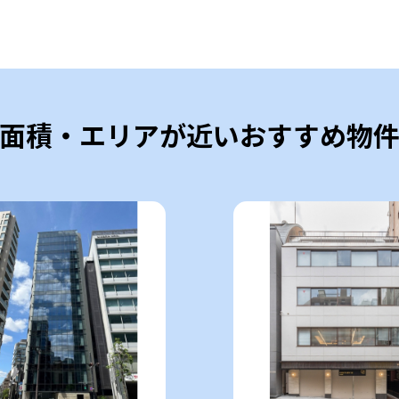
面積・エリアが近いおすすめ物