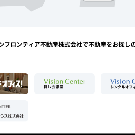
ンフロンティア不動産株式会社で
不動産をお探し