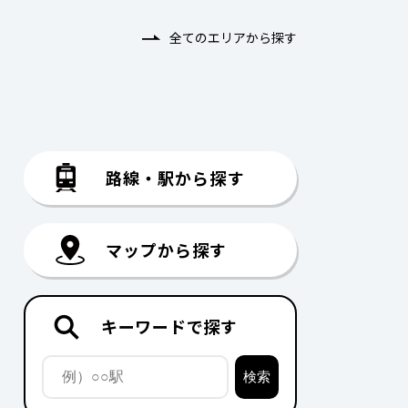
全てのエリアから探す
路線・駅から探す
マップから探す
キーワードで探す