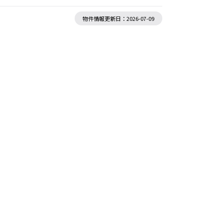
物件情報更新日：2026-07-09