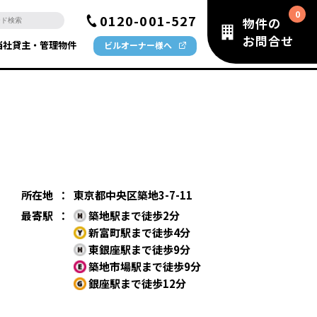
0120-001-527
物件の
お問合せ
当社貸主・管理物件
ビルオーナー様へ
所在地
：
東京都中央区築地3-7-11
最寄駅
：
築地駅まで徒歩2分
新富町駅まで徒歩4分
東銀座駅まで徒歩9分
築地市場駅まで徒歩9分
銀座駅まで徒歩12分