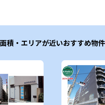
面積・エリアが近いおすすめ物