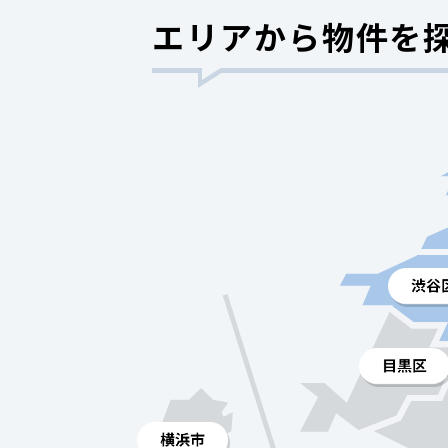
エリアから物件を