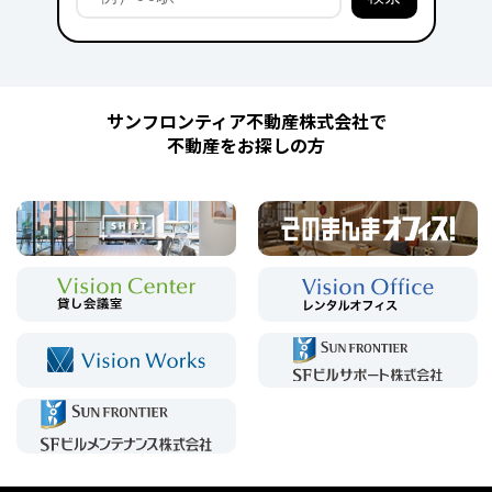
サンフロンティア不動産株式会社で
不動産をお探しの方