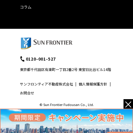
コラム
0120-001-527
東京都千代田区有楽町一丁目2番2号 東宝日比谷ビル14階
サンフロンティア不動産株式会社
|
個人情報保護方針
|
お問合せ
×
© Sun Frontier Fudousan Co., Ltd.