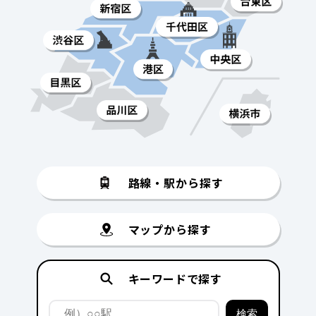
路線・駅から探す
マップから探す
キーワードで探す