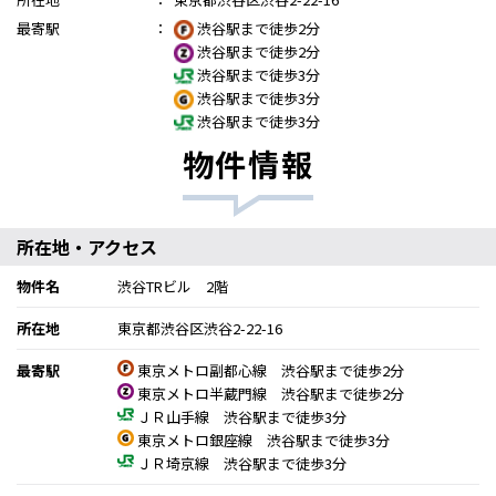
最寄駅
：
渋谷駅まで徒歩2分
渋谷駅まで徒歩2分
渋谷駅まで徒歩3分
渋谷駅まで徒歩3分
渋谷駅まで徒歩3分
物件情報
所在地・アクセス
物件名
渋谷TRビル 2階
所在地
東京都渋谷区渋谷2-22-16
最寄駅
東京メトロ副都心線 渋谷駅まで徒歩2分
東京メトロ半蔵門線 渋谷駅まで徒歩2分
ＪＲ山手線 渋谷駅まで徒歩3分
東京メトロ銀座線 渋谷駅まで徒歩3分
ＪＲ埼京線 渋谷駅まで徒歩3分