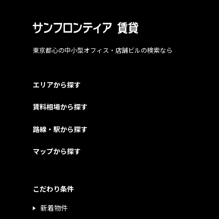
東京都心の中小型オフィス・店舗ビルの検索なら
エリアから探す
賃料相場から探す
路線・駅から探す
マップから探す
こだわり条件
新着物件