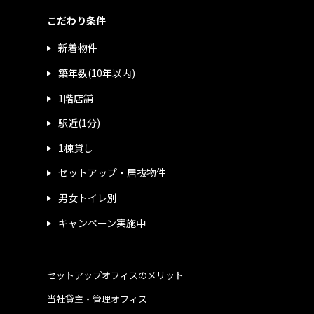
こだわり条件
新着物件
築年数(10年以内)
1階店舗
駅近(1分)
1棟貸し
セットアップ・居抜物件
男女トイレ別
キャンペーン実施中
セットアップオフィスのメリット
当社貸主・管理オフィス