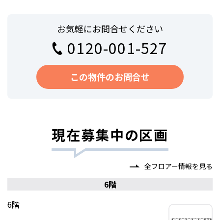
お気軽にお問合せください
0120-001-527
この物件のお問合せ
現在募集中の区画
全フロアー情報を見る
6階
6階