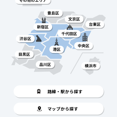
路線・駅から探す
マップから探す