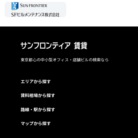
東京都心の中小型オフィス・店舗ビルの検索なら
エリアから探す
賃料相場から探す
路線・駅から探す
マップから探す