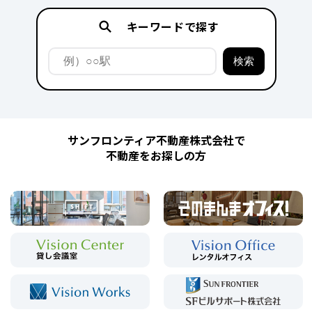
キーワードで探す
サンフロンティア不動産株式会社で
不動産をお探しの方