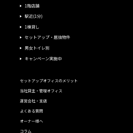
1階店舗
駅近(1分)
1棟貸し
セットアップ・居抜物件
男女トイレ別
キャンペーン実施中
セットアップオフィスのメリット
当社貸主・管理オフィス
運営会社・支店
よくある質問
オーナー様へ
コラム