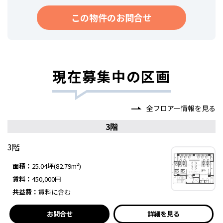
この物件のお問合せ
現在募集中の区画
全フロアー情報を見る
3階
3階
面積：
25.04坪(82.79m²)
賃料：
450,000円
共益費：
賃料に含む
お問合せ
詳細を見る