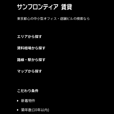
東京都心の中小型オフィス・店舗ビルの検索なら
エリアから探す
賃料相場から探す
路線・駅から探す
マップから探す
こだわり条件
新着物件
築年数(10年以内)