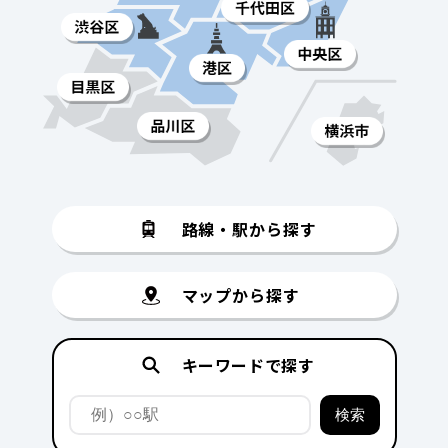
路線・駅から探す
マップから探す
キーワードで探す