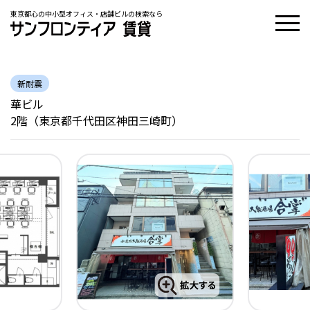
東京都心の中小型オフィス・店舗ビルの検索なら
新耐震
華ビル
2階（東京都千代田区神田三崎町）