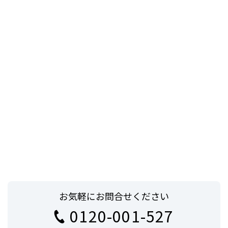
お気軽にお問合せください
0120-001-527