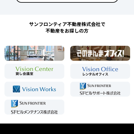
サンフロンティア不動産株式会社で
不動産をお探しの方