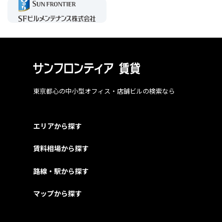
東京都心の中小型オフィス・店舗ビルの検索なら
エリアから探す
賃料相場から探す
路線・駅から探す
マップから探す