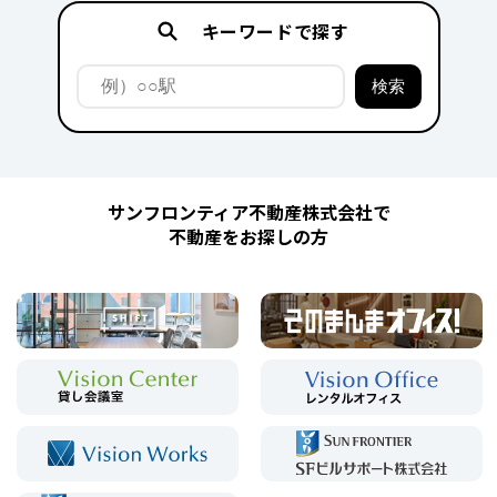
キーワードで探す
サンフロンティア不動産株式会社で
不動産をお探しの方