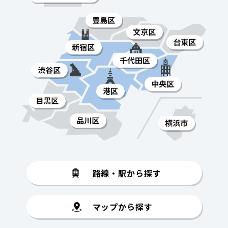
路線・駅から探す
マップから探す