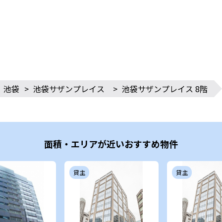
池袋
>
池袋サザンプレイス
>
池袋サザンプレイス 8階
面積・エリアが近いおすすめ物件
貸主
貸主