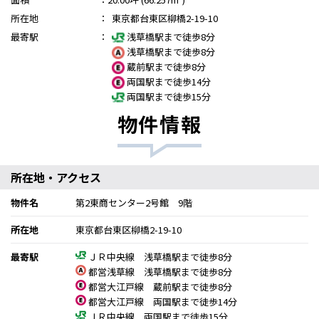
所在地
：
東京都台東区柳橋2-19-10
最寄駅
：
浅草橋駅まで徒歩8分
浅草橋駅まで徒歩8分
蔵前駅まで徒歩8分
両国駅まで徒歩14分
両国駅まで徒歩15分
物件情報
所在地・アクセス
物件名
第2東商センター2号館 9階
所在地
東京都台東区柳橋2-19-10
最寄駅
ＪＲ中央線 浅草橋駅まで徒歩8分
都営浅草線 浅草橋駅まで徒歩8分
都営大江戸線 蔵前駅まで徒歩8分
都営大江戸線 両国駅まで徒歩14分
ＪＲ中央線 両国駅まで徒歩15分