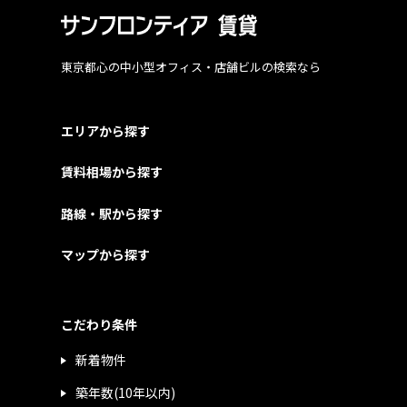
東京都心の中小型オフィス・店舗ビルの検索なら
エリアから探す
賃料相場から探す
路線・駅から探す
マップから探す
こだわり条件
新着物件
築年数(10年以内)