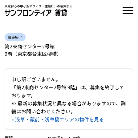
東京都心の中小型オフィス・店舗ビルの検索なら
募集終了
第2東商センター2号館
9階（東京都台東区柳橋）
申し訳ございません。
「第2東商センター2号館 9階」は、募集を終了して
おります。
※ 最新の募集状況と異なる場合がありますので、詳
細はお問い合わせください。
» 浅草・蔵前・浅草橋エリアの物件を見る
面積
：
20.00坪 (66.257m²)