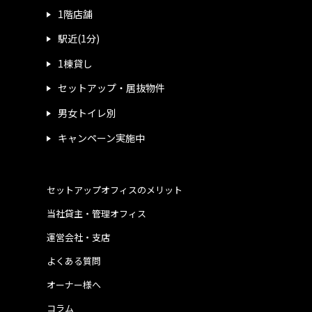
1階店舗
駅近(1分)
1棟貸し
セットアップ・居抜物件
男女トイレ別
キャンペーン実施中
セットアップオフィスのメリット
当社貸主・管理オフィス
運営会社・支店
よくある質問
オーナー様へ
コラム