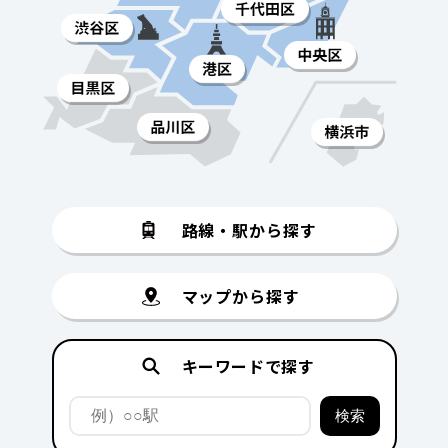
路線・駅から探す
マップから探す
キーワードで探す