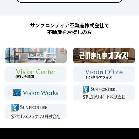
サンフロンティア不動産株式会社で
不動産をお探しの方