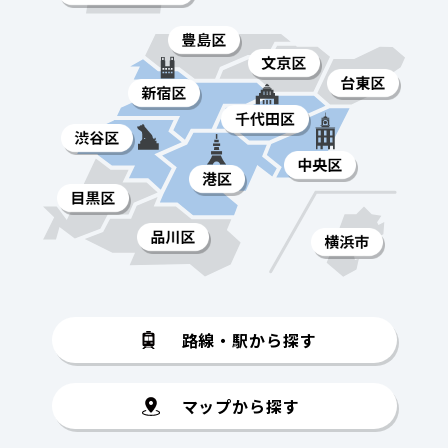
路線・駅から探す
マップから探す