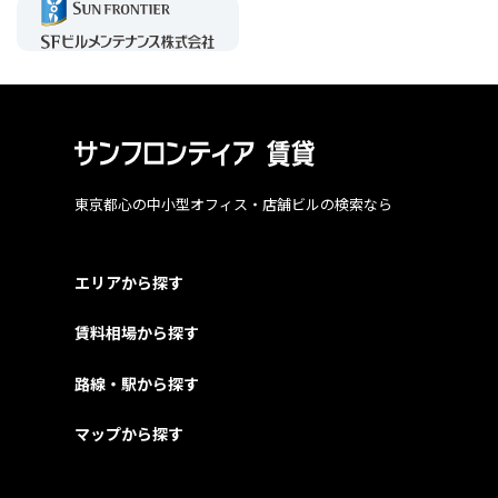
東京都心の中小型オフィス・店舗ビルの検索なら
エリアから探す
賃料相場から探す
路線・駅から探す
マップから探す