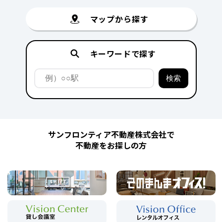
マップから探す
キーワードで探す
サンフロンティア不動産株式会社で
不動産をお探しの方