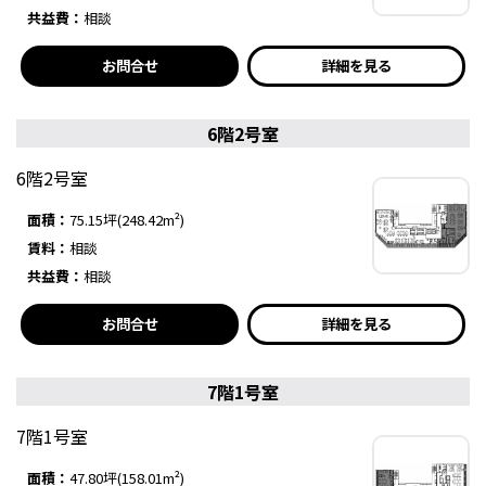
共益費：
相談
お問合せ
詳細を見る
6階2号室
6階2号室
面積：
75.15坪(248.42m²)
賃料：
相談
共益費：
相談
お問合せ
詳細を見る
7階1号室
7階1号室
面積：
47.80坪(158.01m²)