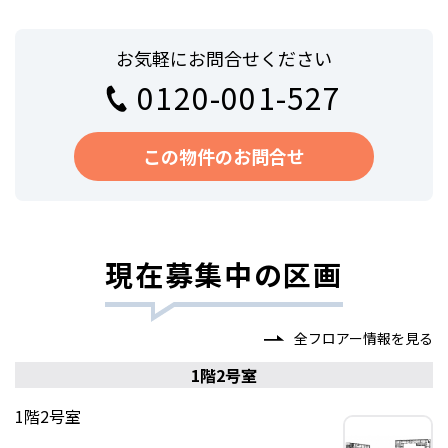
お気軽にお問合せください
0120-001-527
この物件のお問合せ
現在募集中の区画
全フロアー情報を見る
1階2号室
1階2号室