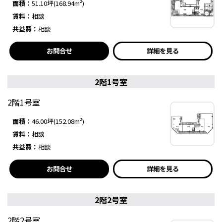
面積：
51.10坪(168.94m²)
賃料：
相談
共益費：
相談
お問合せ
詳細を見る
2階1号室
2階1号室
面積：
46.00坪(152.08m²)
賃料：
相談
共益費：
相談
お問合せ
詳細を見る
2階2号室
2階2号室