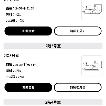
面積：
24.59坪(81.29m²)
賃料：
相談
共益費：
相談
お問合せ
詳細を見る
2階3号室
2階3号室
面積：
21.39坪(70.74m²)
賃料：
相談
共益費：
相談
お問合せ
詳細を見る
2階4号室