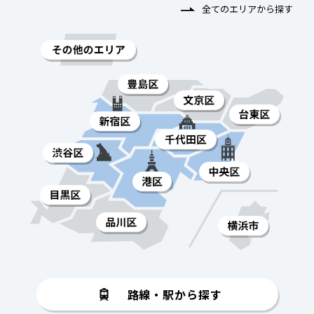
全てのエリアから探す
路線・駅から探す