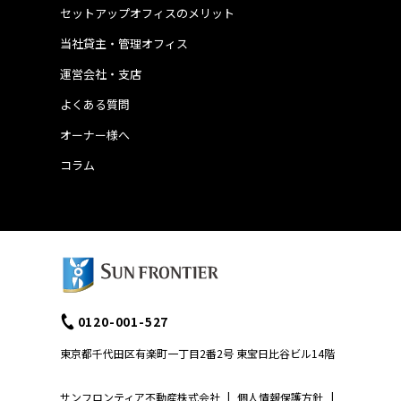
セットアップオフィスのメリット
当社貸主・管理オフィス
運営会社・支店
よくある質問
オーナー様へ
コラム
0120-001-527
東京都千代田区有楽町一丁目2番2号 東宝日比谷ビル14階
サンフロンティア不動産株式会社
|
個人情報保護方針
|