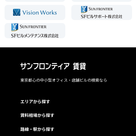
東京都心の中小型オフィス・店舗ビルの検索なら
エリアから探す
賃料相場から探す
路線・駅から探す