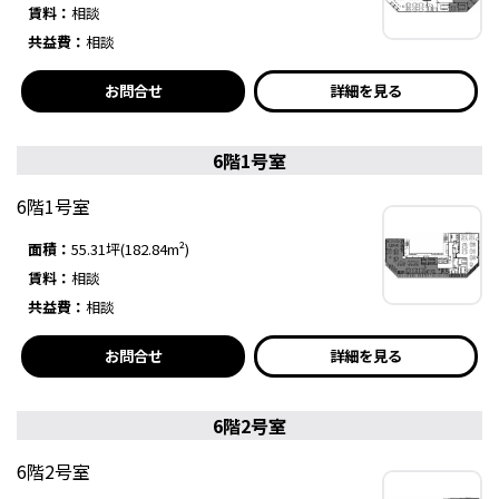
賃料：
相談
共益費：
相談
お問合せ
詳細を見る
6階1号室
6階1号室
面積：
55.31坪(182.84m²)
賃料：
相談
共益費：
相談
お問合せ
詳細を見る
6階2号室
6階2号室