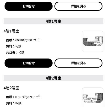
お問合せ
詳細を見る
4階1号室
4階1号室
面積：
60.80坪(200.99m²)
賃料：
相談
共益費：
相談
お問合せ
詳細を見る
4階2号室
4階2号室
面積：
87.67坪(289.81m²)
賃料：
相談