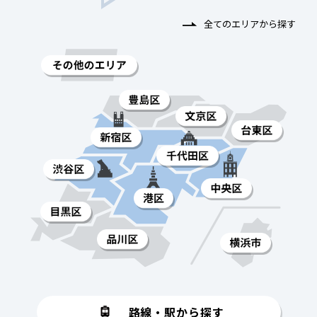
全てのエリアから探す
路線・駅から探す