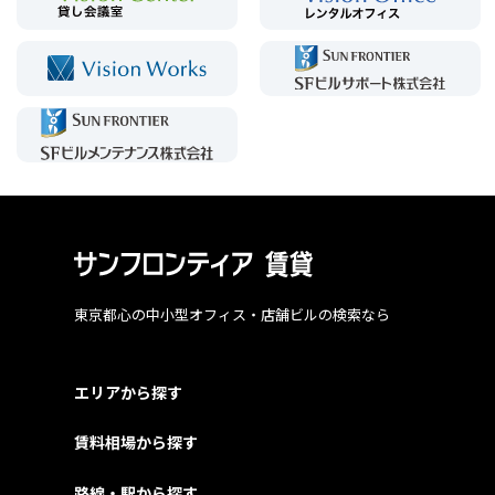
東京都心の中小型オフィス・店舗ビルの検索なら
エリアから探す
賃料相場から探す
路線・駅から探す