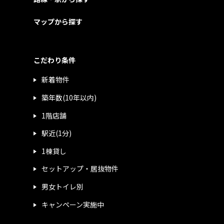
マップから探す
こだわり条件
新着物件
築年数(10年以内)
1階店舗
駅近(1分)
1棟貸し
セットアップ・居抜物件
男女トイレ別
キャンペーン実施中