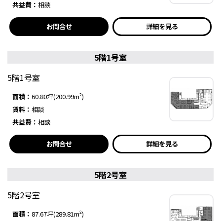
共益費：
相談
お問合せ
詳細を見る
5階1号室
5階1号室
面積：
60.80坪(200.99m²)
賃料：
相談
共益費：
相談
お問合せ
詳細を見る
5階2号室
5階2号室
面積：
87.67坪(289.81m²)