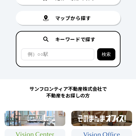
マップから探す
キーワードで探す
サンフロンティア不動産株式会社で
不動産をお探しの方