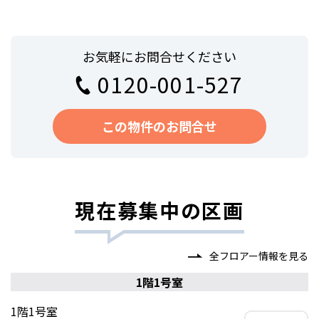
お気軽にお問合せください
0120-001-527
この物件のお問合せ
現在募集中の区画
全フロアー情報を見る
1階1号室
1階1号室