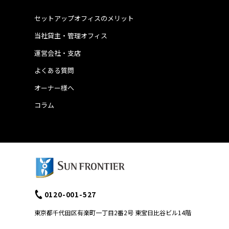
セットアップオフィスのメリット
当社貸主・管理オフィス
運営会社・支店
よくある質問
オーナー様へ
コラム
0120-001-527
東京都千代田区有楽町一丁目2番2号 東宝日比谷ビル14階