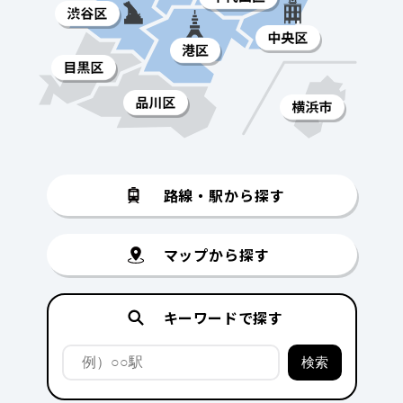
路線・駅から探す
マップから探す
キーワードで探す