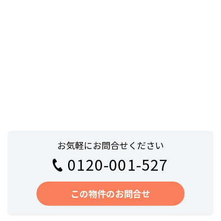
お気軽にお問合せください
0120-001-527
この物件のお問合せ