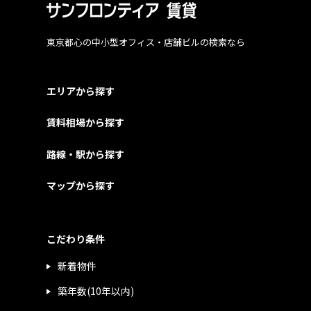
東京都心の中小型オフィス・店舗ビルの検索なら
エリアから探す
賃料相場から探す
路線・駅から探す
マップから探す
こだわり条件
新着物件
築年数(10年以内)