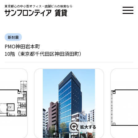
東京都心の中小型オフィス・店舗ビルの検索なら
新耐震
PMO神田岩本町
10階（東京都千代田区神田須田町）