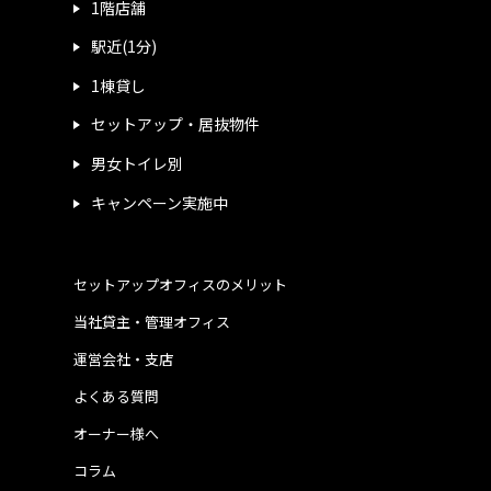
1階店舗
駅近(1分)
1棟貸し
セットアップ・居抜物件
男女トイレ別
キャンペーン実施中
セットアップオフィスのメリット
当社貸主・管理オフィス
運営会社・支店
よくある質問
オーナー様へ
コラム