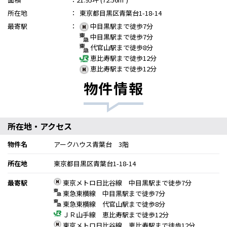
所在地
：
東京都目黒区青葉台1-18-14
最寄駅
：
中目黒駅まで徒歩7分
中目黒駅まで徒歩7分
代官山駅まで徒歩8分
恵比寿駅まで徒歩12分
恵比寿駅まで徒歩12分
物件情報
所在地・アクセス
物件名
アークハウス青葉台 3階
所在地
東京都目黒区青葉台1-18-14
最寄駅
東京メトロ日比谷線 中目黒駅まで徒歩7分
東急東横線 中目黒駅まで徒歩7分
東急東横線 代官山駅まで徒歩8分
ＪＲ山手線 恵比寿駅まで徒歩12分
東京メトロ日比谷線 恵比寿駅まで徒歩12分