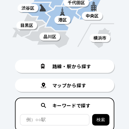
路線・駅から探す
マップから探す
キーワードで探す