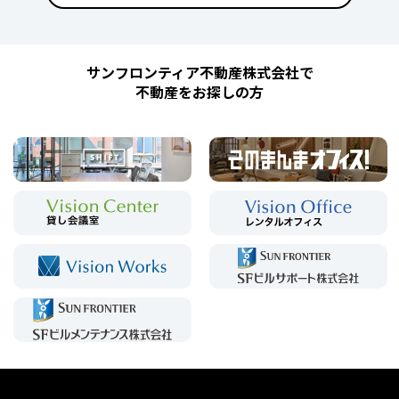
サンフロンティア不動産株式会社で
不動産をお探しの方