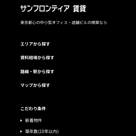
東京都心の中小型オフィス・店舗ビルの検索なら
エリアから探す
賃料相場から探す
路線・駅から探す
マップから探す
こだわり条件
新着物件
築年数(10年以内)