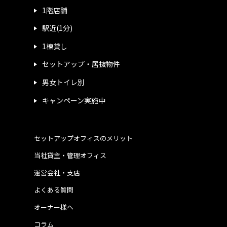
1階店舗
駅近(1分)
1棟貸し
セットアップ・居抜物件
男女トイレ別
キャンペーン実施中
セットアップオフィスのメリット
当社貸主・管理オフィス
運営会社・支店
よくある質問
オーナー様へ
コラム