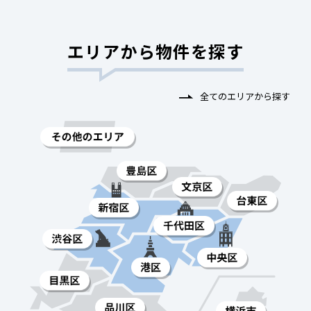
エリアから物件を探す
全てのエリアから探す