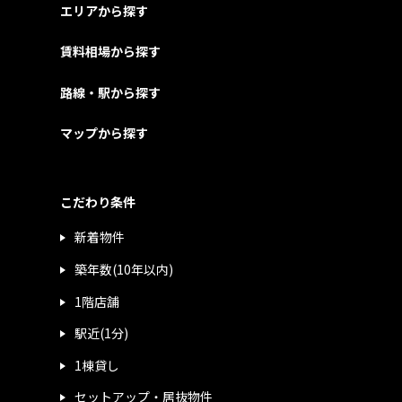
エリアから探す
賃料相場から探す
路線・駅から探す
マップから探す
こだわり条件
新着物件
築年数(10年以内)
1階店舗
駅近(1分)
1棟貸し
セットアップ・居抜物件