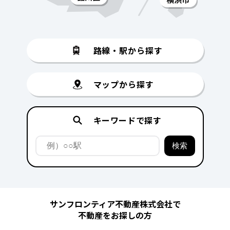
路線・駅から探す
マップから探す
キーワードで探す
サンフロンティア不動産株式会社で
不動産をお探しの方