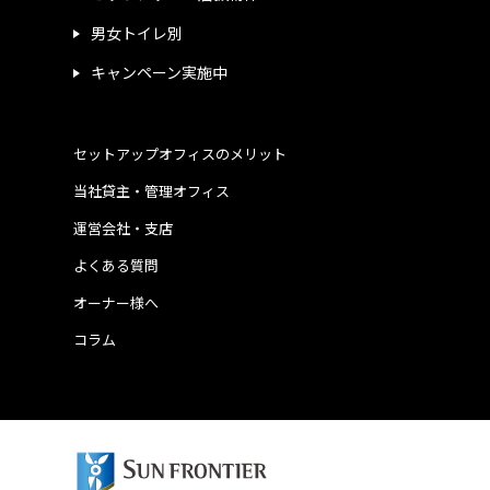
男女トイレ別
キャンペーン実施中
セットアップオフィスのメリット
当社貸主・管理オフィス
運営会社・支店
よくある質問
オーナー様へ
コラム