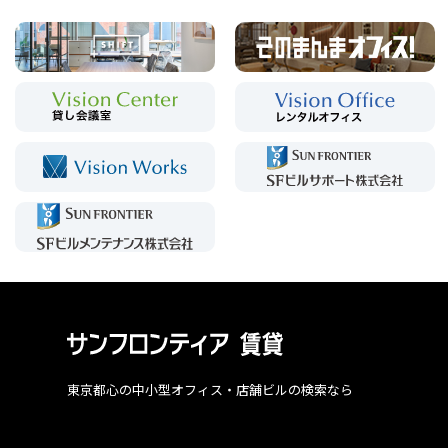
東京都心の中小型オフィス・店舗ビルの検索なら