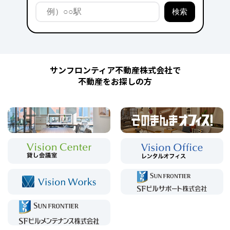
サンフロンティア不動産株式会社で
不動産をお探しの方