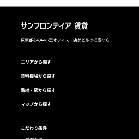
東京都心の中小型オフィス・店舗ビルの検索なら
エリアから探す
賃料相場から探す
路線・駅から探す
マップから探す
こだわり条件