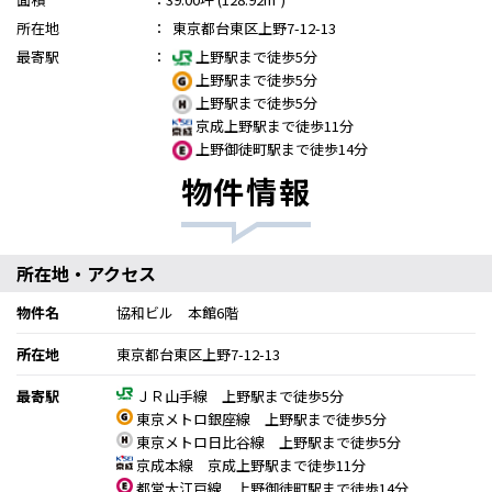
所在地
：
東京都台東区上野7-12-13
最寄駅
：
上野駅まで徒歩5分
上野駅まで徒歩5分
上野駅まで徒歩5分
京成上野駅まで徒歩11分
上野御徒町駅まで徒歩14分
物件情報
所在地・アクセス
物件名
協和ビル 本館6階
所在地
東京都台東区上野7-12-13
最寄駅
ＪＲ山手線 上野駅まで徒歩5分
東京メトロ銀座線 上野駅まで徒歩5分
東京メトロ日比谷線 上野駅まで徒歩5分
京成本線 京成上野駅まで徒歩11分
都営大江戸線 上野御徒町駅まで徒歩14分