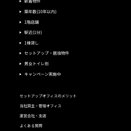
新着物件
築年数(10年以内)
1階店舗
駅近(1分)
1棟貸し
セットアップ・居抜物件
男女トイレ別
キャンペーン実施中
セットアップオフィスのメリット
当社貸主・管理オフィス
運営会社・支店
よくある質問