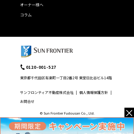
オーナー様へ
コラム
0120-001-527
東京都千代田区有楽町一丁目2番2号 東宝日比谷ビル14階
サンフロンティア不動産株式会社
|
個人情報保護方針
|
お問合せ
×
© Sun Frontier Fudousan Co., Ltd.