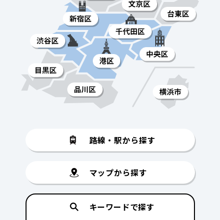
路線・駅から探す
マップから探す
キーワードで探す