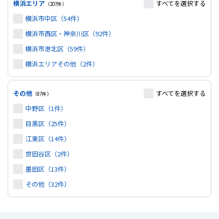
横浜エリア
すべて
を選択する
（207件）
横浜市中区（54件）
横浜市西区・神奈川区（92件）
横浜市港北区（59件）
横浜エリアその他（2件）
その他
すべて
を選択する
（87件）
中野区（1件）
目黒区（25件）
江東区（14件）
世田谷区（2件）
墨田区（13件）
その他（32件）