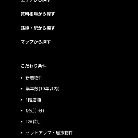
賃料相場から探す
路線・駅から探す
マップから探す
こだわり条件
新着物件
築年数(10年以内)
1階店舗
駅近(1分)
1棟貸し
セットアップ・居抜物件