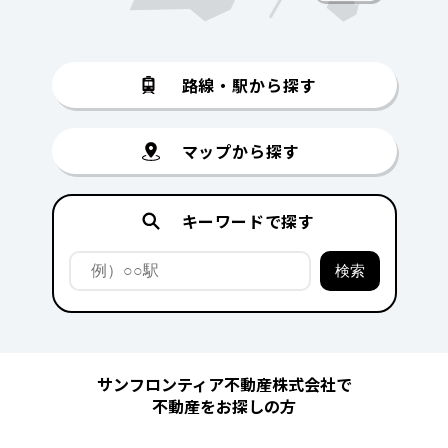
路線・駅から探す
マップから探す
キーワードで探す
サンフロンティア不動産株式会社で
不動産をお探しの方