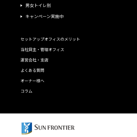
男女トイレ別
キャンペーン実施中
セットアップオフィスのメリット
当社貸主・管理オフィス
運営会社・支店
よくある質問
オーナー様へ
コラム