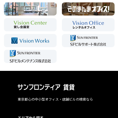
東京都心の中小型オフィス・店舗ビルの検索なら
エリアから探す