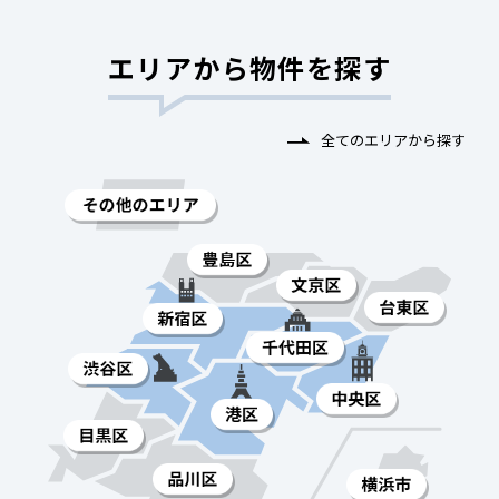
エリアから物件を探す
全てのエリアから探す