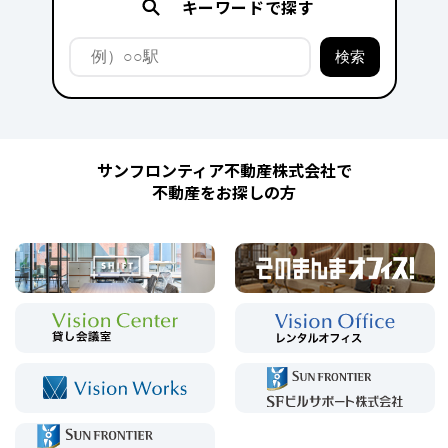
キーワードで探す
サンフロンティア不動産株式会社で
不動産をお探しの方