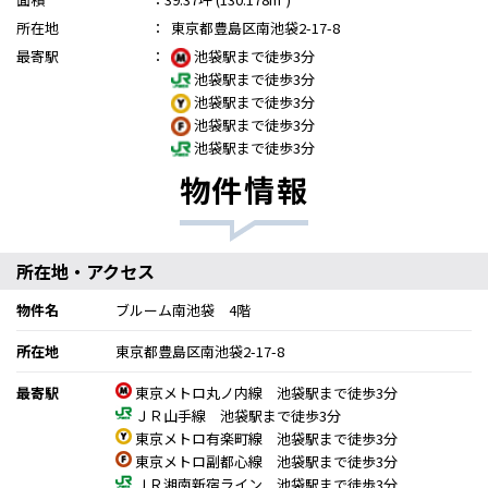
所在地
：
東京都豊島区南池袋2-17-8
最寄駅
：
池袋駅まで徒歩3分
池袋駅まで徒歩3分
池袋駅まで徒歩3分
池袋駅まで徒歩3分
池袋駅まで徒歩3分
物件情報
所在地・アクセス
物件名
ブルーム南池袋 4階
所在地
東京都豊島区南池袋2-17-8
最寄駅
東京メトロ丸ノ内線 池袋駅まで徒歩3分
ＪＲ山手線 池袋駅まで徒歩3分
東京メトロ有楽町線 池袋駅まで徒歩3分
東京メトロ副都心線 池袋駅まで徒歩3分
ＪＲ湘南新宿ライン 池袋駅まで徒歩3分