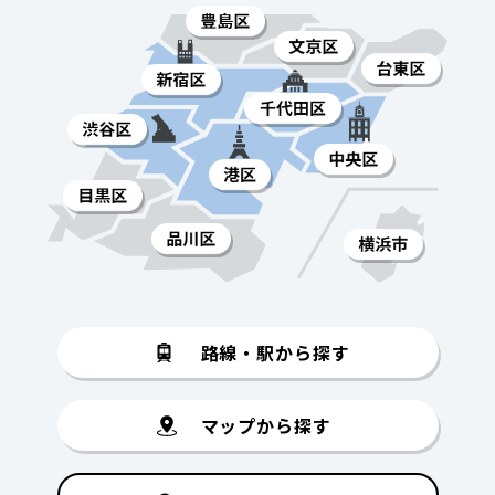
路線・駅から探す
マップから探す