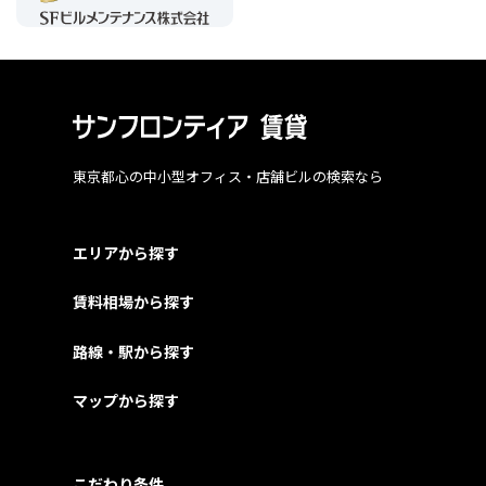
東京都心の中小型オフィス・店舗ビルの検索なら
エリアから探す
賃料相場から探す
路線・駅から探す
マップから探す
こだわり条件