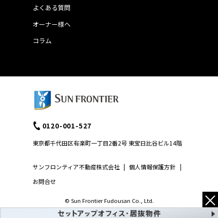
よくある質問
オーナー様へ
コラム
0120-001-527
東京都千代田区有楽町一丁目2番2号 東宝日比谷ビル14階
サンフロンティア不動産株式会社
|
個人情報保護方針
|
お問合せ
×
© Sun Frontier Fudousan Co., Ltd.