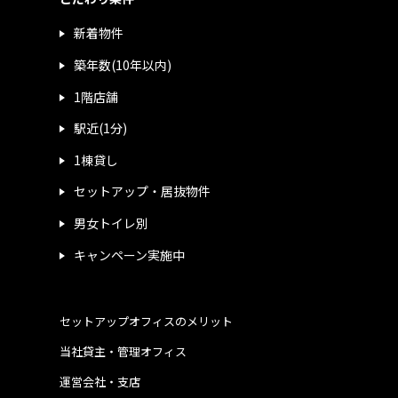
新着物件
築年数(10年以内)
1階店舗
駅近(1分)
1棟貸し
セットアップ・居抜物件
男女トイレ別
キャンペーン実施中
セットアップオフィスのメリット
当社貸主・管理オフィス
運営会社・支店