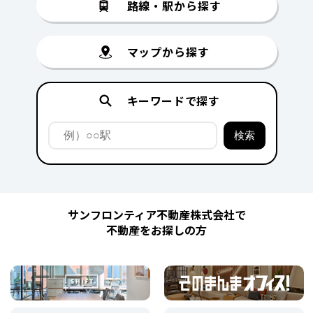
路線・駅から探す
マップから探す
キーワードで探す
サンフロンティア不動産株式会社で
不動産をお探しの方