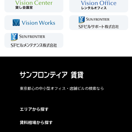
東京都心の中小型オフィス・店舗ビルの検索なら
エリアから探す
賃料相場から探す