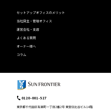
セットアップオフィスのメリット
当社貸主・管理オフィス
運営会社・支店
よくある質問
オーナー様へ
コラム
0120-001-527
東京都千代田区有楽町一丁目2番2号 東宝日比谷ビル14階