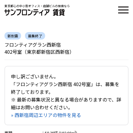
東京都心の中小型オフィス・店舗ビルの検索なら
新耐震
募集終了
フロンティアグラン西新宿
402号室（東京都新宿区西新宿）
申し訳ございません。
「フロンティアグラン西新宿 402号室」は、募集を
終了しております。
※ 最新の募集状況と異なる場合がありますので、詳
細はお問い合わせください。
» 西新宿周辺エリアの物件を見る
面積
：
58.28坪 (192.66m²)