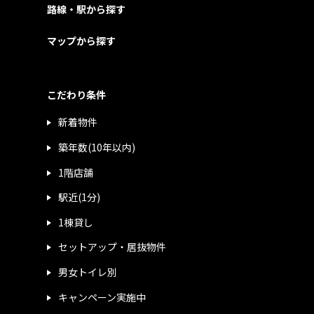
路線・駅から探す
マップから探す
こだわり条件
新着物件
築年数(10年以内)
1階店舗
駅近(1分)
1棟貸し
セットアップ・居抜物件
男女トイレ別
キャンペーン実施中