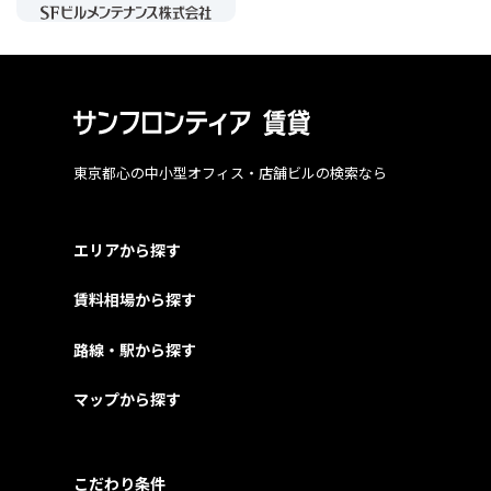
東京都心の中小型オフィス・店舗ビルの検索なら
エリアから探す
賃料相場から探す
路線・駅から探す
マップから探す
こだわり条件