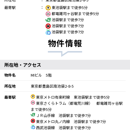
最寄駅
：
東池袋駅まで徒歩5分
都電雑司ヶ谷駅まで徒歩5分
池袋駅まで徒歩7分
池袋駅まで徒歩7分
池袋駅まで徒歩7分
物件情報
所在地・アクセス
物件名
MIビル 5階
所在地
東京都豊島区南池袋2-8-5
最寄駅
東京メトロ有楽町線 東池袋駅まで徒歩5分
東京さくらトラム（都電荒川線） 都電雑司ヶ谷駅
まで徒歩5分
ＪＲ山手線 池袋駅まで徒歩7分
東京メトロ丸ノ内線 池袋駅まで徒歩7分
西武池袋線 池袋駅まで徒歩7分