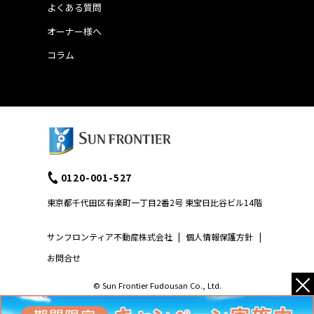
よくある質問
オーナー様へ
コラム
0120-001-527
東京都千代田区有楽町一丁目2番2号 東宝日比谷ビル14階
サンフロンティア不動産株式会社
|
個人情報保護方針
|
お問合せ
×
© Sun Frontier Fudousan Co., Ltd.