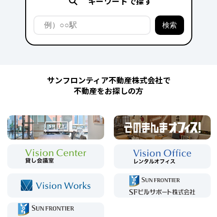
キーワードで探す
サンフロンティア不動産株式会社で
不動産をお探しの方