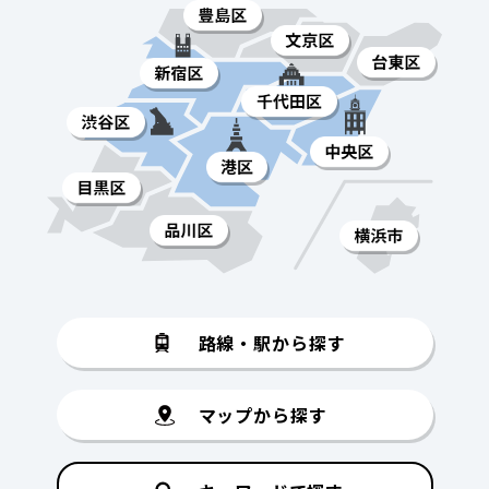
路線・駅から探す
マップから探す