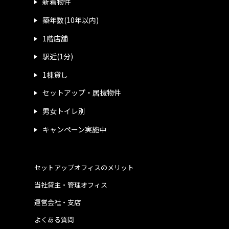
新着物件
築年数(10年以内)
1階店舗
駅近(1分)
1棟貸し
セットアップ・居抜物件
男女トイレ別
キャンペーン実施中
セットアップオフィスのメリット
当社貸主・管理オフィス
運営会社・支店
よくある質問