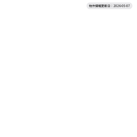
物件情報更新日：2026-05-07