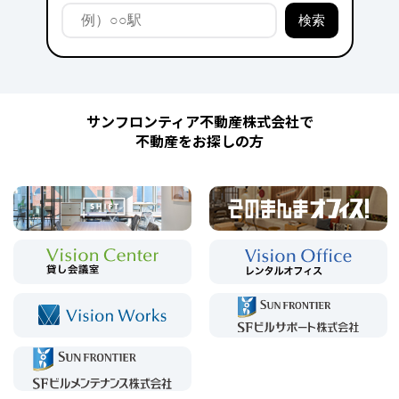
サンフロンティア不動産株式会社で
不動産をお探しの方