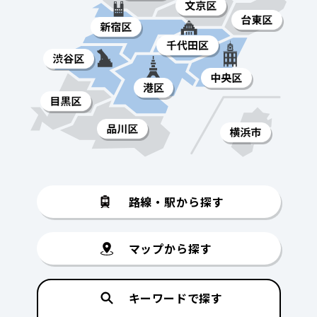
路線・駅から探す
マップから探す
キーワードで探す