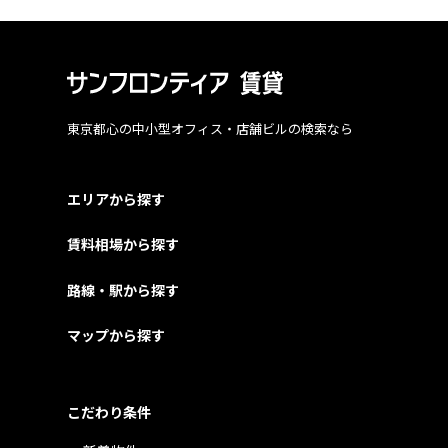
東京都心の中小型オフィス・店舗ビルの検索なら
エリアから探す
賃料相場から探す
路線・駅から探す
マップから探す
こだわり条件