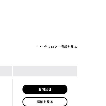
全フロアー情報を見る
お問合せ
詳細を見る