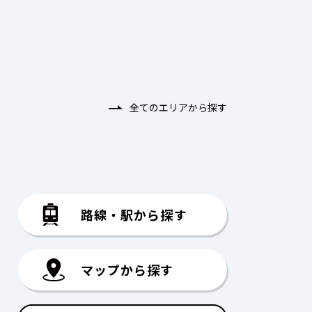
全てのエリアから探す
路線・駅から探す
マップから探す