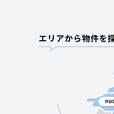
エリアから物件を