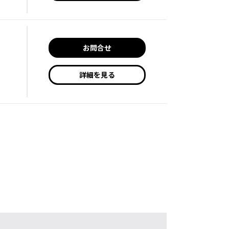
お問合せ
詳細を見る