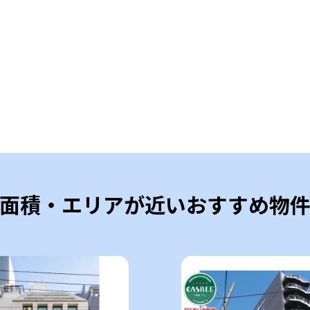
面積・エリアが近いおすすめ物