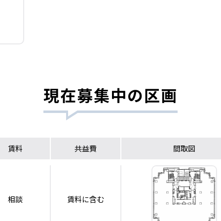
現在募集中の区画
賃料
共益費
間取図
相談
賃料に含む