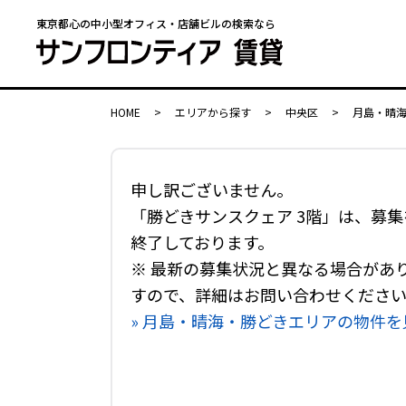
東京都心の中小型オフィス・店舗ビルの検索なら
HOME
>
エリアから探す
>
中央区
>
月島・晴
申し訳ございません。
「勝どきサンスクェア 3階」は、募集
終了しております。
※ 最新の募集状況と異なる場合があ
すので、詳細はお問い合わせくださ
» 月島・晴海・勝どきエリアの物件を