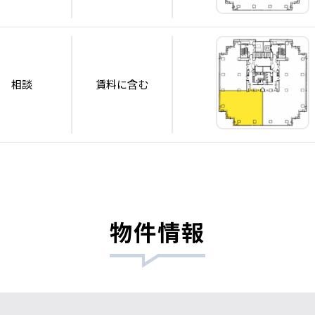
相談
賃料に含む
物件情報