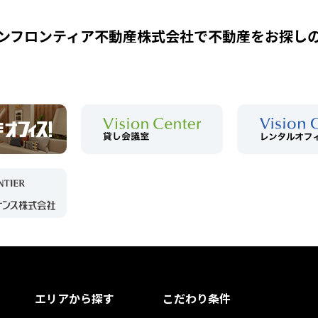
ンフロンティア不動産株式会社で
不動産をお探し
エリアから探す
こだわり条件