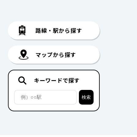
路線・駅から探す
マップから探す
キーワードで探す