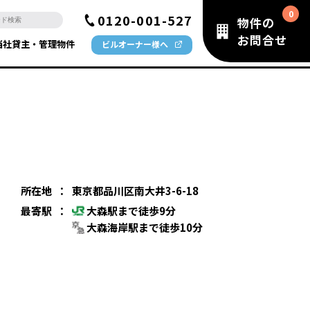
0120-001-527
物件の
お問合せ
当社貸主・管理物件
ビルオーナー様へ
所在地
：
東京都品川区南大井3-6-18
最寄駅
：
大森駅まで徒歩9分
大森海岸駅まで徒歩10分