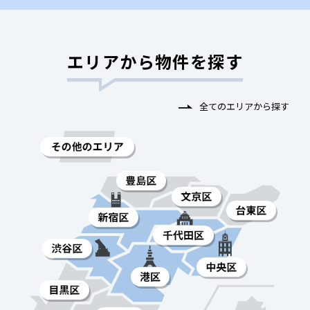
エリアから物件を探す
全てのエリアから探す