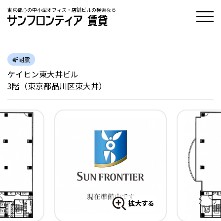
東京都心の中小型オフィス・店舗ビルの検索なら
新耐震
ケイヒン東大井ビル
3階（東京都品川区東大井）