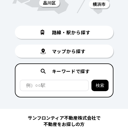
路線・駅から探す
マップから探す
キーワードで探す
サンフロンティア不動産株式会社で
不動産をお探しの方