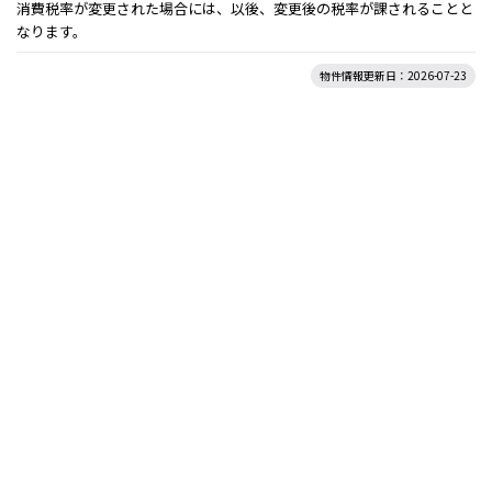
消費税率が変更された場合には、以後、変更後の税率が課されることと
なります。
物件情報更新日：2026-07-23