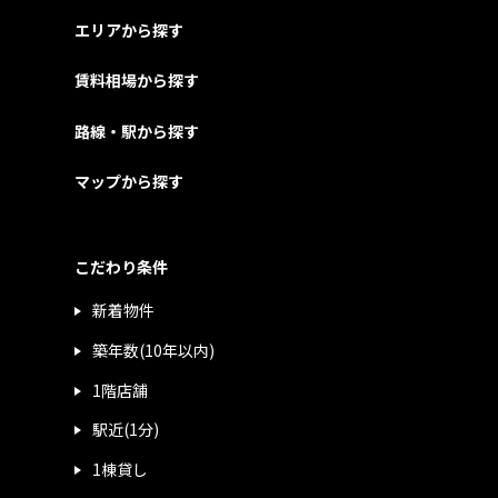
エリアから探す
賃料相場から探す
路線・駅から探す
マップから探す
こだわり条件
新着物件
築年数(10年以内)
1階店舗
駅近(1分)
1棟貸し