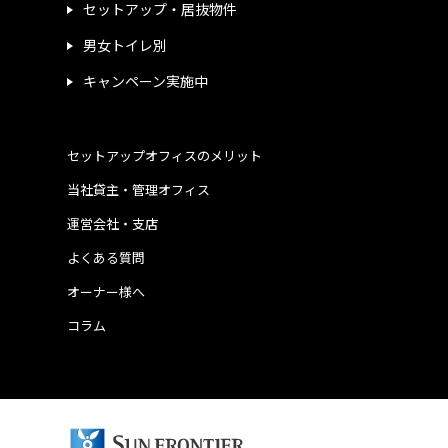
セットアップ・居抜物件
男女トイレ別
キャンペーン実施中
セットアップオフィスのメリット
当社貸主・管理オフィス
運営会社・支店
よくある質問
オーナー様へ
コラム