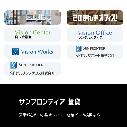
東京都心の中小型オフィス・店舗ビルの検索なら