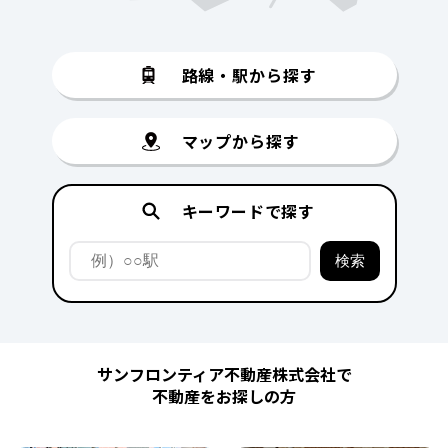
路線・駅から探す
マップから探す
キーワードで探す
サンフロンティア不動産株式会社で
不動産をお探しの方