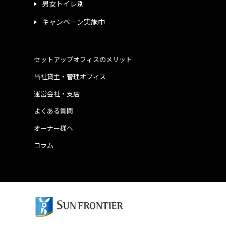
男女トイレ別
キャンペーン実施中
セットアップオフィスのメリット
当社貸主・管理オフィス
運営会社・支店
よくある質問
オーナー様へ
コラム