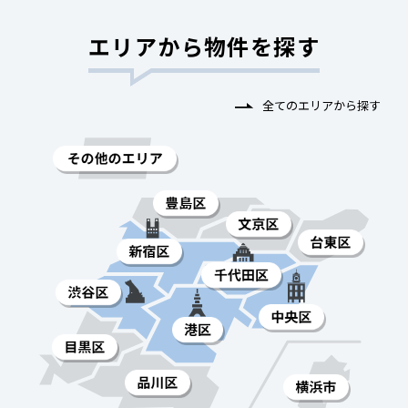
エリアから物件を探す
全てのエリアから探す