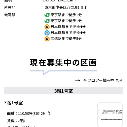
所在地
：
東京都中央区八重洲1-9-1
最寄駅
：
東京駅まで徒歩1分
東京駅まで徒歩1分
日本橋駅まで徒歩4分
日本橋駅まで徒歩4分
京橋駅まで徒歩5分
現在募集中の区画
全フロアー情報を見る
3階1号室
3階1号室
面積：
110.50坪(365.29m²)
賃料：
相談