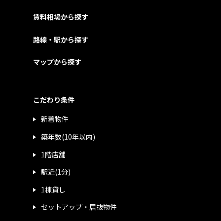
賃料相場から探す
路線・駅から探す
マップから探す
こだわり条件
新着物件
築年数(10年以内)
1階店舗
駅近(1分)
1棟貸し
セットアップ・居抜物件