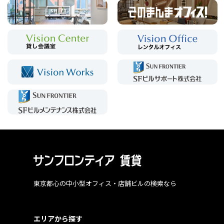
東京都心の中小型オフィス・店舗ビルの検索なら
エリアから探す