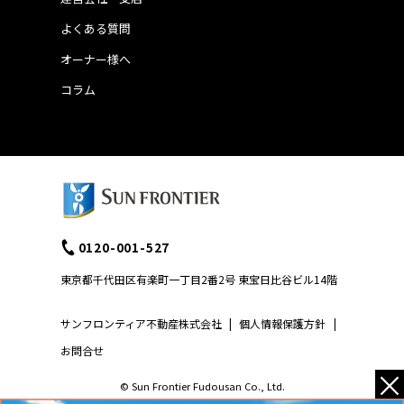
よくある質問
オーナー様へ
コラム
0120-001-527
東京都千代田区有楽町一丁目2番2号 東宝日比谷ビル14階
サンフロンティア不動産株式会社
|
個人情報保護方針
|
お問合せ
×
© Sun Frontier Fudousan Co., Ltd.