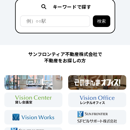
キーワードで探す
サンフロンティア不動産株式会社で
不動産をお探しの方