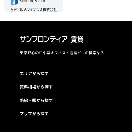
東京都心の中小型オフィス・店舗ビルの検索なら
エリアから探す
賃料相場から探す
路線・駅から探す
マップから探す