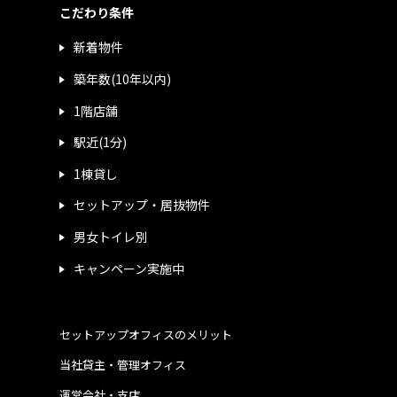
こだわり条件
新着物件
築年数(10年以内)
1階店舗
駅近(1分)
1棟貸し
セットアップ・居抜物件
男女トイレ別
キャンペーン実施中
セットアップオフィスのメリット
当社貸主・管理オフィス
運営会社・支店