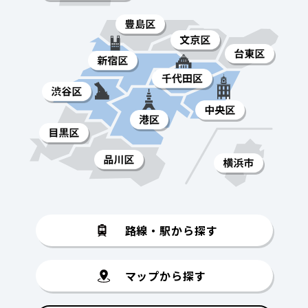
路線・駅から探す
マップから探す