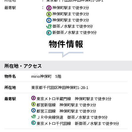
最寄駅
：
神保町駅まで徒歩3分
神保町駅まで徒歩3分
神保町駅まで徒歩3分
御茶ノ水駅まで徒歩9分
新御茶ノ水駅まで徒歩9分
物件情報
所在地・アクセス
物件名
mirio神保町 5階
所在地
東京都千代田区神田神保町1-28-1
最寄駅
東京メトロ半蔵門線 神保町駅まで徒歩3分
都営新宿線 神保町駅まで徒歩3分
都営三田線 神保町駅まで徒歩3分
ＪＲ中央線快速 御茶ノ水駅まで徒歩9分
東京メトロ千代田線 新御茶ノ水駅まで徒歩9分