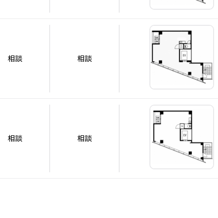
相談
相談
相談
相談