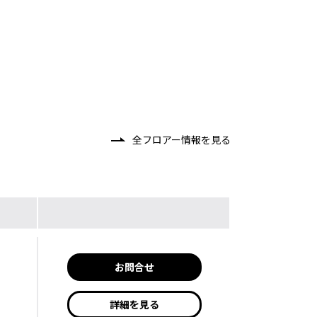
全フロアー情報を見る
お問合せ
詳細を見る