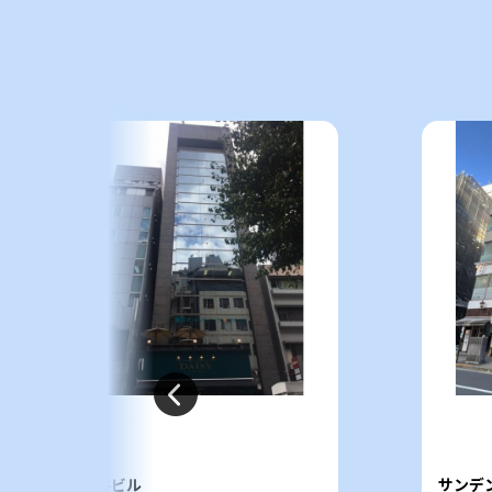
紅谷ビル
サンデ