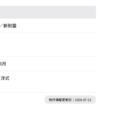
／新耐震
年3月
 洋式
物件情報更新日：2026-07-21