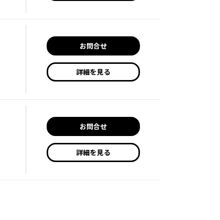
お問合せ
詳細を見る
お問合せ
詳細を見る