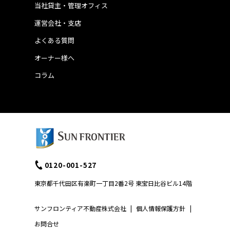
当社貸主・管理オフィス
運営会社・支店
よくある質問
オーナー様へ
コラム
0120-001-527
東京都千代田区有楽町一丁目2番2号 東宝日比谷ビル14階
サンフロンティア不動産株式会社
|
個人情報保護方針
|
お問合せ