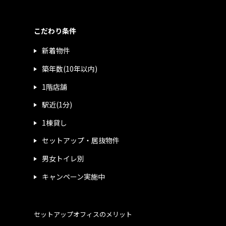
こだわり条件
新着物件
築年数(10年以内)
1階店舗
駅近(1分)
1棟貸し
セットアップ・居抜物件
男女トイレ別
キャンペーン実施中
セットアップオフィスのメリット