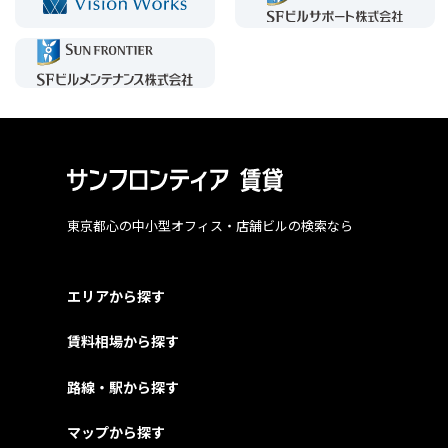
東京都心の中小型オフィス・店舗ビルの検索なら
エリアから探す
賃料相場から探す
路線・駅から探す
マップから探す