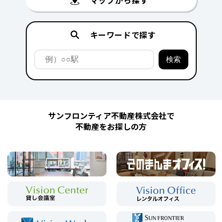
キーワードで探す
サンフロンティア不動産株式会社で
不動産をお探しの方