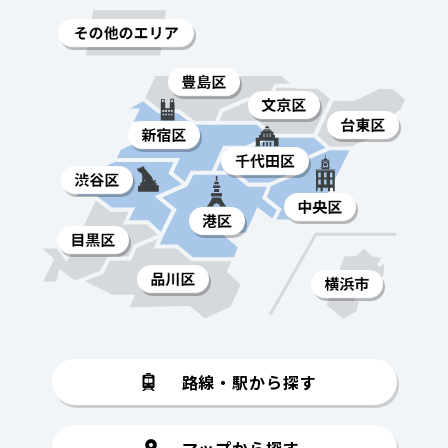
路線・駅から探す
マップから探す