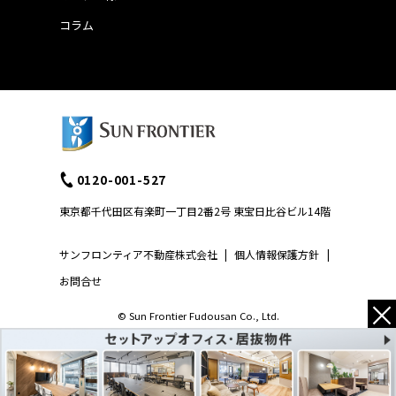
コラム
0120-001-527
東京都千代田区有楽町一丁目2番2号 東宝日比谷ビル14階
サンフロンティア不動産株式会社
|
個人情報保護方針
|
お問合せ
×
© Sun Frontier Fudousan Co., Ltd.