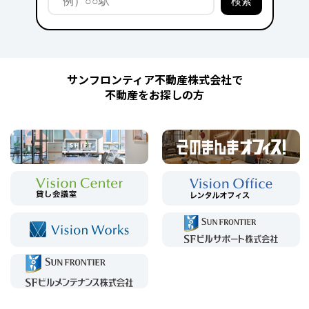
サンフロンティア不動産株式会社で
不動産をお探しの方