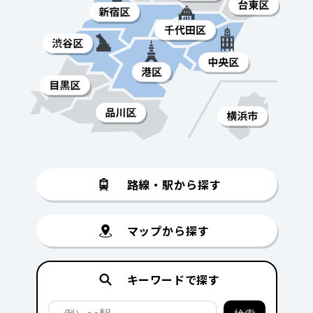
路線・駅から探す
マップから探す
キーワードで探す