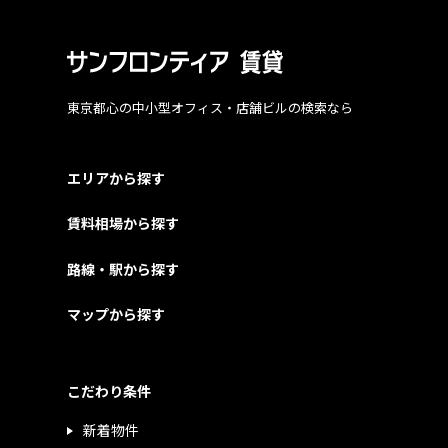
東京都心の中小型オフィス・店舗ビルの検索なら
エリアから探す
賃料相場から探す
路線・駅から探す
マップから探す
こだわり条件
新着物件