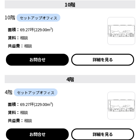
10階
10階
セットアップオフィス
面積：
69.27坪(229.00m²)
賃料：
相談
共益費：
相談
お問合せ
詳細を見る
4階
4階
セットアップオフィス
面積：
69.27坪(229.00m²)
賃料：
相談
共益費：
相談
お問合せ
詳細を見る