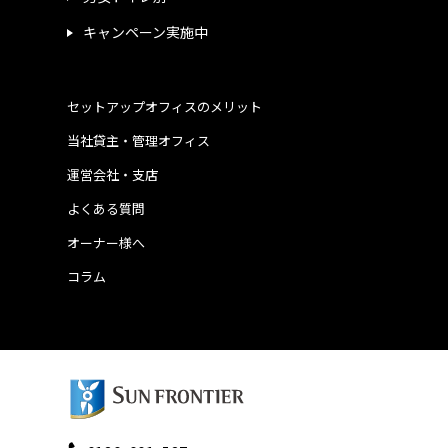
キャンペーン実施中
セットアップオフィスのメリット
当社貸主・管理オフィス
運営会社・支店
よくある質問
オーナー様へ
コラム