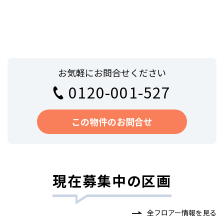
お気軽にお問合せください
0120-001-527
この物件のお問合せ
現在募集中の区画
全フロアー情報を見る