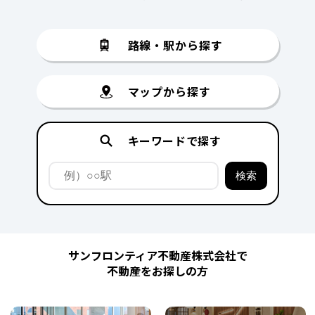
路線・駅から探す
マップから探す
キーワードで探す
サンフロンティア不動産株式会社で
不動産をお探しの方