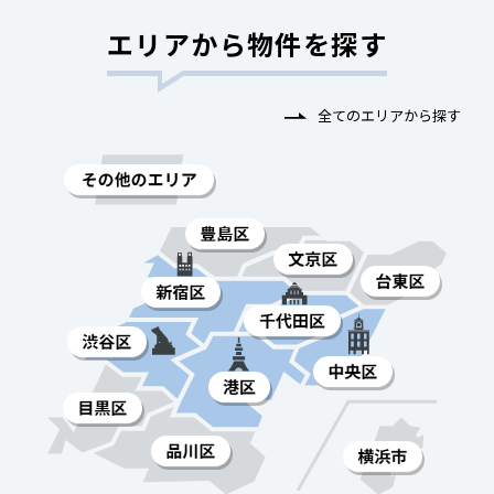
エリアから物件を探す
全てのエリアから探す