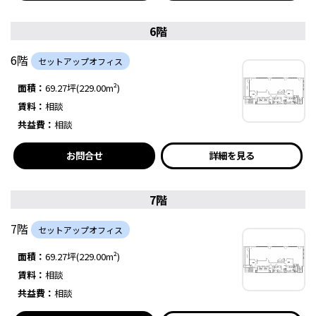
6階
6階
セットアップオフィス
面積：
69.27坪(229.00m²)
賃料：
相談
共益費：
相談
お問合せ
詳細を見る
7階
7階
セットアップオフィス
面積：
69.27坪(229.00m²)
賃料：
相談
共益費：
相談