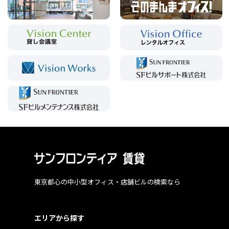
東京都心の中小型オフィス・店舗ビルの検索なら
エリアから探す