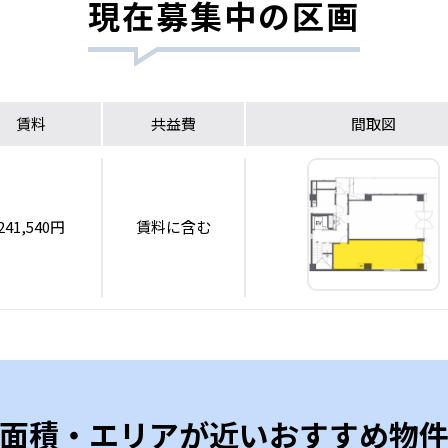
現在募集中の区画
賃料
共益費
間取図
241,540円
賃料に含む
面積・エリアが近いおすすめ物