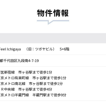
物件情報
 Feel Ichigaya （旧：ツボヤビル） 5+6階
都千代田区九段南4-7-19
営新宿線 市ヶ谷駅まで徒歩1分
京メトロ有楽町線 市ヶ谷駅まで徒歩1分
京メトロ南北線 市ヶ谷駅まで徒歩1分
Ｒ中央線 市ヶ谷駅まで徒歩4分
京メトロ半蔵門線 半蔵門駅まで徒歩9分