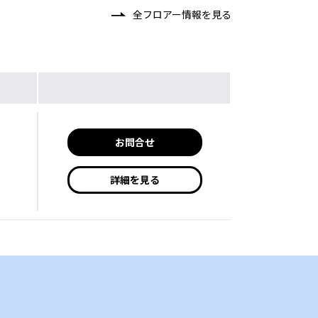
全フロアー情報を見る
お問合せ
詳細を見る
件