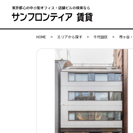
東京都心の中小型オフィス・店舗ビルの検索なら
HOME
>
エリアから探す
>
千代田区
>
市ヶ谷