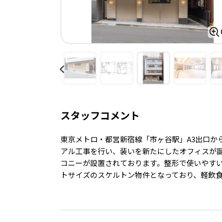
スタッフコメント
東京メトロ・都営新宿線「市ヶ谷駅」A3出口から
アル工事を行い、装いを新たにしたオフィスが誕
コニーが設置されております。整形で使いやすい
トサイズのスケルトン物件となっており、軽飲