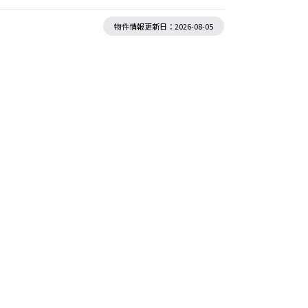
物件情報更新日：2026-08-05