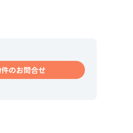
物件のお問合せ